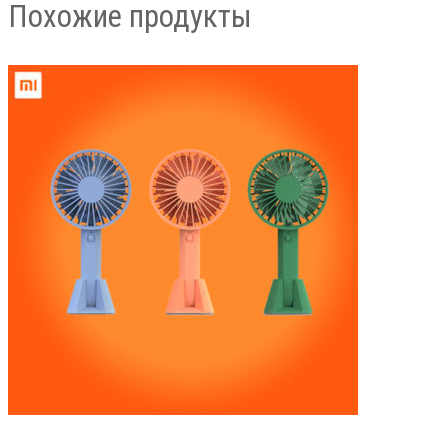
Похожие продукты