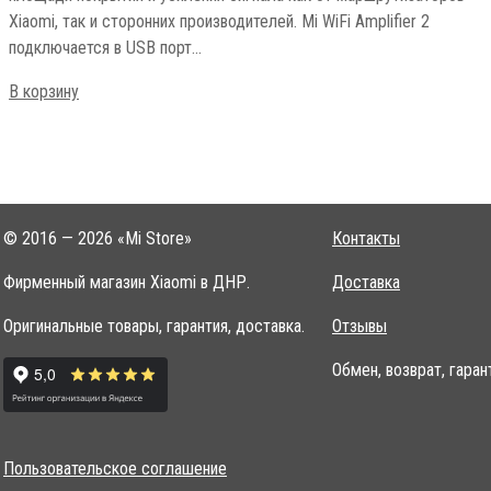
Xiaomi, так и сторонних производителей. Mi WiFi Amplifier 2
подключается в USB порт…
В корзину
© 2016 — 2026 «Mi Store»
Контакты
Фирменный магазин Xiaomi в ДНР.
Доставка
Оригинальные товары, гарантия, доставка.
Отзывы
Обмен, возврат, гаран
Пользовательское соглашение