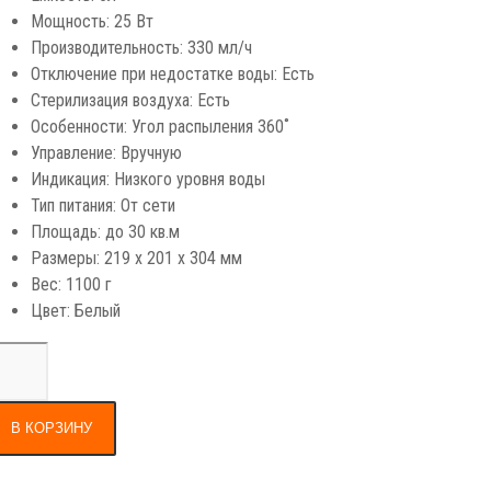
Мощность: 25 Вт
Производительность: 330 мл/ч
Отключение при недостатке воды: Есть
Стерилизация воздуха: Есть
Особенности: Угол распыления 360˚
Управление: Вручную
Индикация: Низкого уровня воды
Тип питания: От сети
Площадь: до 30 кв.м
Размеры: 219 х 201 х 304 мм
Вес: 1100 г
Цвет: Белый
В КОРЗИНУ