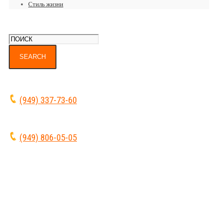
Стиль жизни
(949) 337-73-60
(949) 806-05-05