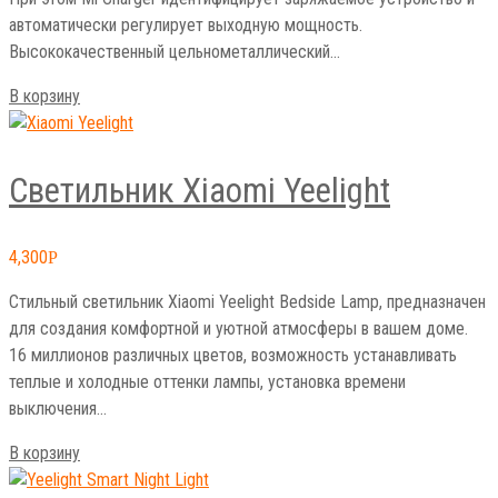
автоматически регулирует выходную мощность.
Высококачественный цельнометаллический…
В корзину
Светильник Xiaomi Yeelight
4,300
Р
Cтильный светильник Xiaomi Yeelight Bedside Lamp, предназначен
для создания комфортной и уютной атмосферы в вашем доме.
16 миллионов различных цветов, возможность устанавливать
теплые и холодные оттенки лампы, установка времени
выключения…
В корзину