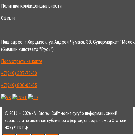
Политика конфиденциальности
Оферта
Наш адрес: г.Харцызск, ул.Андрея Чумака, 38, Супермаркет "Молок
(бывший кинотеатр "Русь")
Посмотреть на карте
+7(949) 337-73-60
+7(949) 806-05-05
© 2016 — 2026 «Mi Store». Сайт носит сугубо информационный
характер и не является публичной офертой, определяемой Статьей
437 (2) ГК РФ