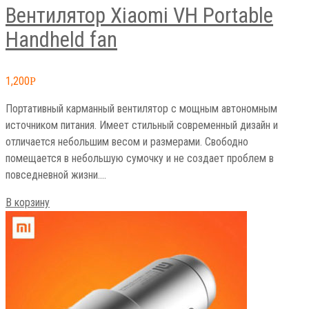
Вентилятор Xiaomi VH Portable
Handheld fan
1,200
Р
Портативный карманный вентилятор с мощным автономным
источником питания. Имеет стильный современный дизайн и
отличается небольшим весом и размерами. Свободно
помещается в небольшую сумочку и не создает проблем в
повседневной жизни.…
В корзину