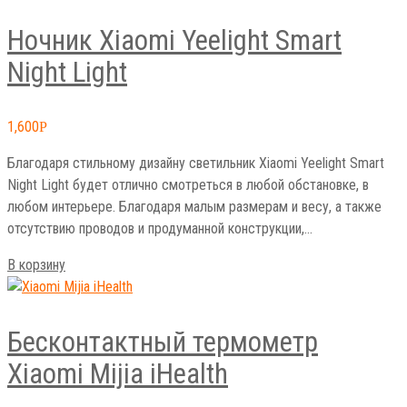
Ночник Xiaomi Yeelight Smart
Night Light
1,600
Р
Благодаря стильному дизайну светильник Xiaomi Yeelight Smart
Night Light будет отлично смотреться в любой обстановке, в
любом интерьере. Благодаря малым размерам и весу, а также
отсутствию проводов и продуманной конструкции,…
В корзину
Беcконтактный термометр
Xiaomi Mijia iHealth