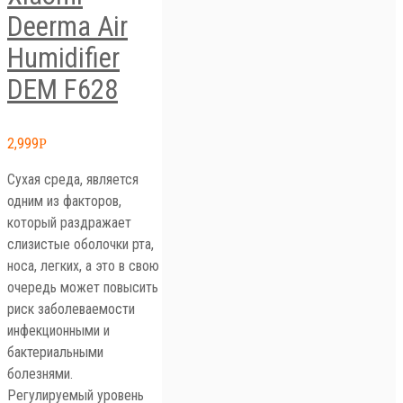
Deerma Air
Humidifier
DEM F628
2,999
Р
Сухая среда, является
одним из факторов,
который раздражает
слизистые оболочки рта,
носа, легких, а это в свою
очередь может повысить
риск заболеваемости
инфекционными и
бактериальными
болезнями.
Регулируемый уровень