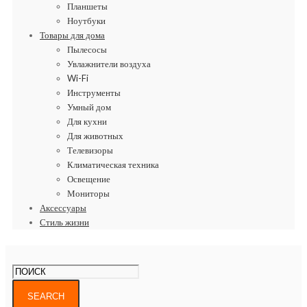
Планшеты
Ноутбуки
Товары для дома
Пылесосы
Увлажнители воздуха
Wi-Fi
Инструменты
Умный дом
Для кухни
Для животных
Телевизоры
Климатическая техника
Освещение
Мониторы
Аксессуары
Стиль жизни