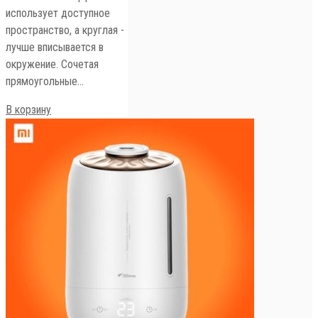
использует доступное
пространство, а круглая -
лучше вписывается в
окружение. Сочетая
прямоугольные…
В корзину