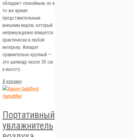
обладает спокойным, но в
то же время
представительным
внешним видом, который
непринужденно впишется
практически в любой
интерьер. Аппарат
сравнительно крупный —
это цилиндр около 30 см
в высоту…
В корзину
Портативный
увлажнитель
воздуха