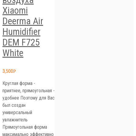
Xiaomi
Deerma Air
Humidifier
DEM F725
White
3,500
Р
Круглая форма -
приятнее, прямоугольная -
удобнее Поэтому для Вас
был создан
универсальный
увлажнитель
Прямоугольная форма
максимально эффективно