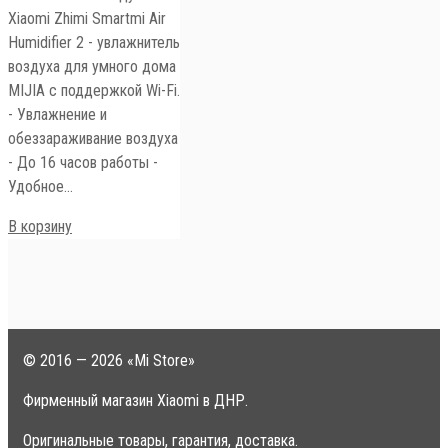
Xiaomi Zhimi Smartmi Air
Humidifier 2 - увлажнитель
воздуха для умного дома
MIJIA с поддержкой Wi-Fi.
- Увлажнение и
обеззараживание воздуха
- До 16 часов работы -
Удобное…
В корзину
© 2016 — 2026 «Mi Store»
Фирменный магазин Xiaomi в ДНР.
Оригинальные товары, гарантия, доставка.