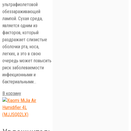
ультрафиолетовой
обеззараживающей
лампой. Сухая среда,
является одним из
факторов, который
раздражает слизистые
оболочки рта, носа,
легких, а это в свою
очередь может повысить
риск заболеваемости
инфекционными и
бактериальными…
В корзину