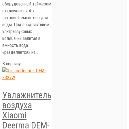
оборудованный таймером
отключения и 4-х
литровой емкостью для
воды. Под воздействием
ультразвуковых
колебаний залитая в
емкость вода
«разделяется» на…
В корзину
Увлажнитель
воздуха
Xiaomi
Deerma DEM-