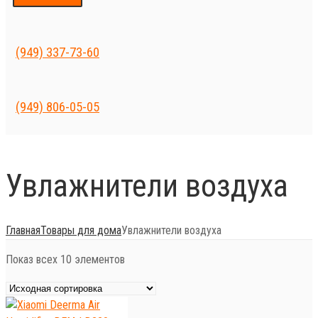
(949) 337-73-60
(949) 806-05-05
Увлажнители воздуха
Главная
Товары для дома
Увлажнители воздуха
Показ всех 10 элементов