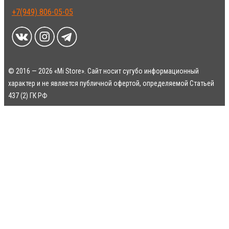
+7(949) 806-05-05
© 2016 — 2026 «Mi Store». Сайт носит сугубо информационный
характер и не является публичной офертой, определяемой Статьей
437 (2) ГК РФ