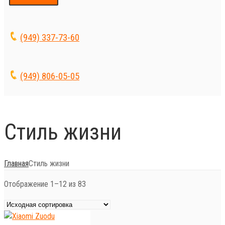
(949) 337-73-60
(949) 806-05-05
Стиль жизни
Главная
Стиль жизни
Отображение 1–12 из 83