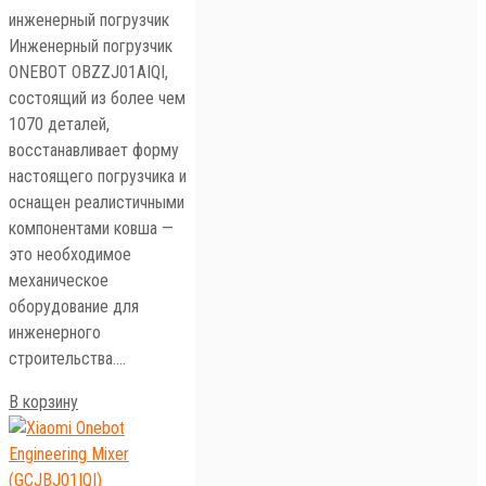
инженерный погрузчик
Инженерный погрузчик
ONEBOT OBZZJ01AIQI,
состоящий из более чем
1070 деталей,
восстанавливает форму
настоящего погрузчика и
оснащен реалистичными
компонентами ковша —
это необходимое
механическое
оборудование для
инженерного
строительства.…
В корзину