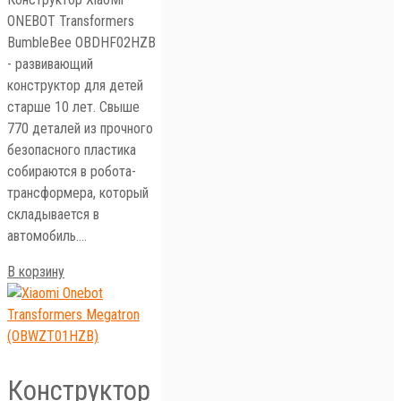
ONEBOT Transformers
BumbleBee OBDHF02HZB
- развивающий
конструктор для детей
старше 10 лет. Свыше
770 деталей из прочного
безопасного пластика
собираются в робота-
трансформера, который
складывается в
автомобиль.…
В корзину
Конструктор