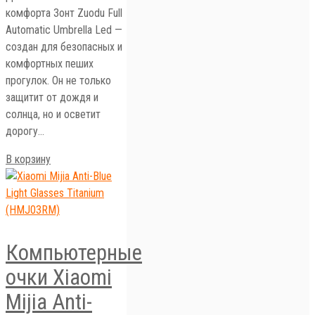
комфорта Зонт Zuodu Full
Automatic Umbrella Led —
создан для безопасных и
комфортных пеших
прогулок. Он не только
защитит от дождя и
солнца, но и осветит
дорогу…
В корзину
Компьютерные
очки Xiaomi
Mijia Anti-