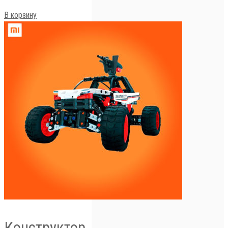
В корзину
Конструктор