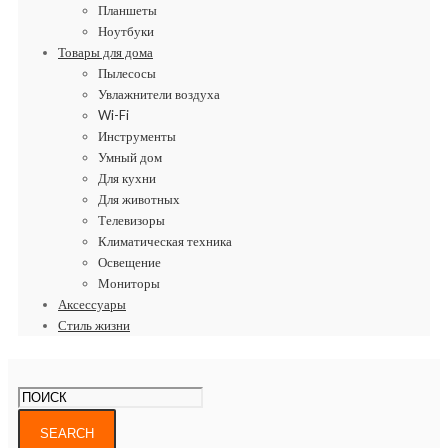
Планшеты
Ноутбуки
Товары для дома
Пылесосы
Увлажнители воздуха
Wi-Fi
Инструменты
Умный дом
Для кухни
Для животных
Телевизоры
Климатическая техника
Освещение
Мониторы
Аксессуары
Стиль жизни