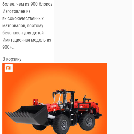
более, чем из 900 блоков.
Изготовлен из
высококачественных
материалов, поэтому
безопасен для детей.
Имитационная модель из
900+…
В корзину