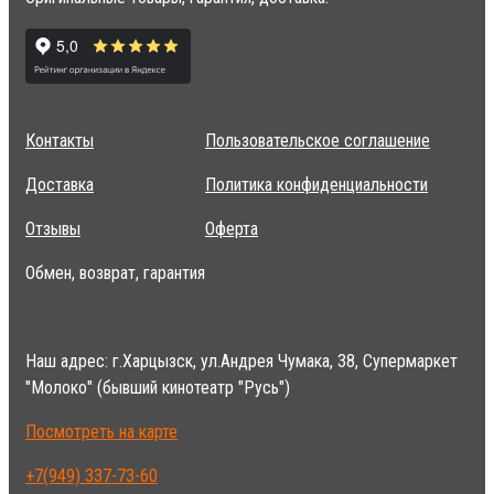
Контакты
Пользовательское соглашение
Доставка
Политика конфиденциальности
Отзывы
Оферта
Обмен, возврат, гарантия
Наш адрес: г.Харцызск, ул.Андрея Чумака, 38, Супермаркет
"Молоко" (бывший кинотеатр "Русь")
Посмотреть на карте
+7(949) 337-73-60