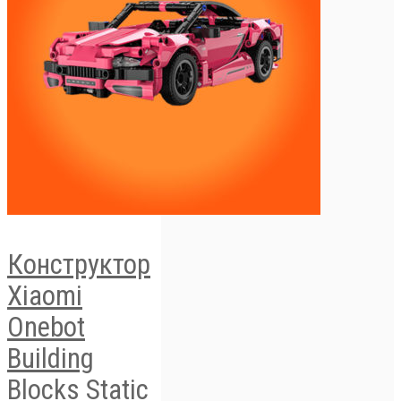
Конструктор
Xiaomi
Onebot
Building
Blocks Static