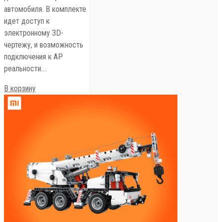
автомобиля. В комплекте
идет доступ к
электронному 3D-
чертежу, и возможность
подключения к АP
реальности.…
В корзину