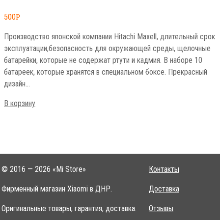
500
Р
Производство японской компании Hitachi Maxell, длительный срок
эксплуатации,безопасность для окружающей среды, щелочные
батарейки, которые не содержат ртути и кадмия. В наборе 10
батареек, которые хранятся в специальном боксе. Прекрасный
дизайн…
В корзину
© 2016 — 2026 «Mi Store»
Контакты
Фирменный магазин Xiaomi в ДНР.
Доставка
Оригинальные товары, гарантия, доставка.
Отзывы