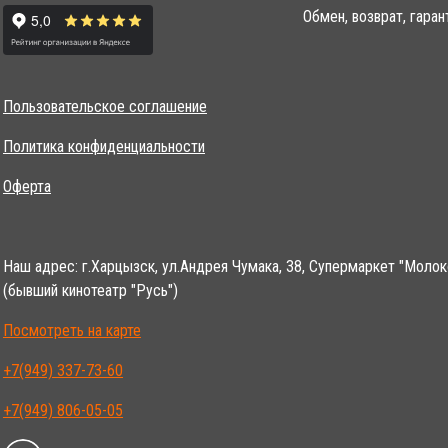
Обмен, возврат, гаран
Пользовательское соглашение
Политика конфиденциальности
Оферта
Наш адрес: г.Харцызск, ул.Андрея Чумака, 38, Супермаркет "Молок
(бывший кинотеатр "Русь")
Посмотреть на карте
+7(949) 337-73-60
+7(949) 806-05-05