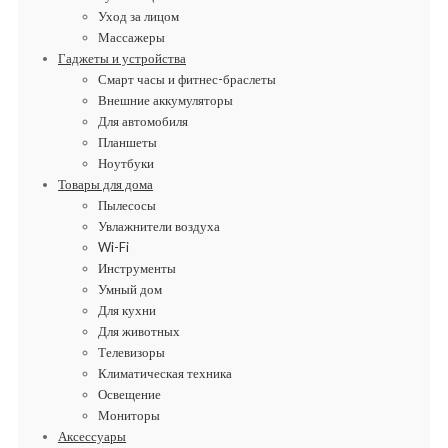
Уход за лицом
Массажеры
Гаджеты и устройства
Смарт часы и фитнес-браслеты
Внешние аккумуляторы
Для автомобиля
Планшеты
Ноутбуки
Товары для дома
Пылесосы
Увлажнители воздуха
Wi-Fi
Инструменты
Умный дом
Для кухни
Для животных
Телевизоры
Климатическая техника
Освещение
Мониторы
Аксессуары