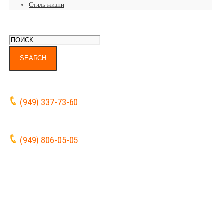
Стиль жизни
(949) 337-73-60
(949) 806-05-05