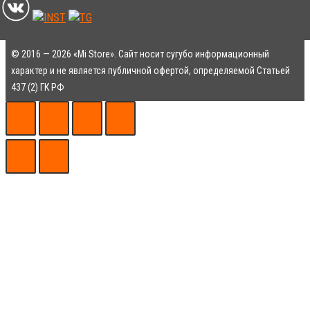
© 2016 — 2026 «Mi Store». Сайт носит сугубо информационный
характер и не является публичной офертой, определяемой Статьей
437 (2) ГК РФ