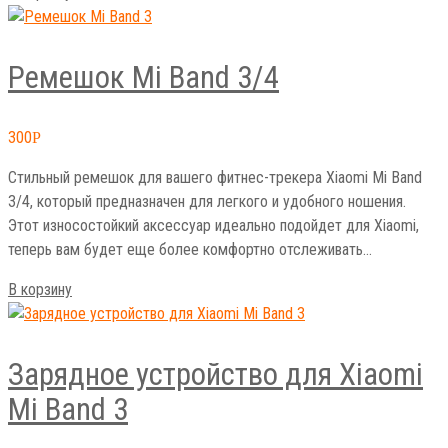
Ремешок Mi Band 3/4
300
Р
Стильный ремешок для вашего фитнес-трекера Xiaomi Mi Band
3/4, который предназначен для легкого и удобного ношения.
Этот износостойкий аксессуар идеально подойдет для Xiaomi,
теперь вам будет еще более комфортно отслеживать…
В корзину
Зарядное устройство для Xiaomi
Mi Band 3