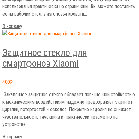
использования практически не ограничены. Вы можете поставить
ее на рабочий стол, у изголовья кровати…
В корзину
Защитное стекло для
смартфонов Xiaomi
400
Р
Закаленное защитное стекло обладает повышенной стойкостью
к механическим воздействиям, надежно предохраняет экран от
царапин, потертостей и осколов. Покрытие изделия не снижает
чувствительность тачскрина и практически незаметно на
устройстве.
В корзину