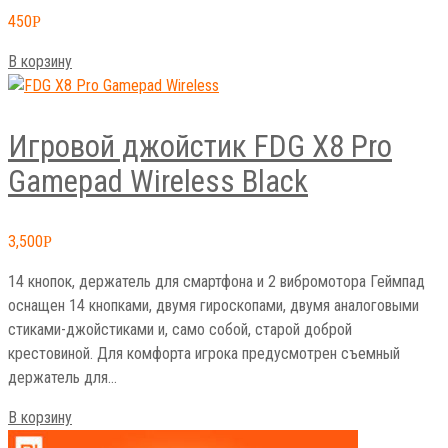
450
Р
В корзину
Игровой джойстик FDG X8 Pro
Gamepad Wireless Black
3,500
Р
14 кнопок, держатель для смартфона и 2 вибромотора Геймпад
оснащен 14 кнопками, двумя гироскопами, двумя аналоговыми
стиками-джойстиками и, само собой, старой доброй
крестовиной. Для комфорта игрока предусмотрен съемный
держатель для…
В корзину