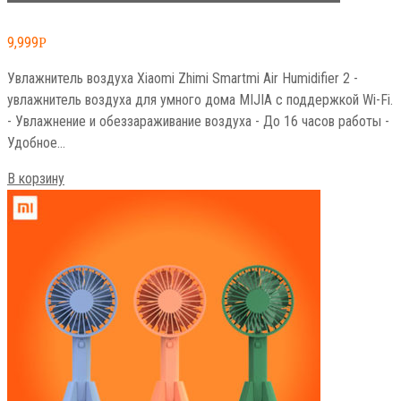
9,999
Р
Увлажнитель воздуха Xiaomi Zhimi Smartmi Air Humidifier 2 -
увлажнитель воздуха для умного дома MIJIA с поддержкой Wi-Fi.
- Увлажнение и обеззараживание воздуха - До 16 часов работы -
Удобное…
В корзину