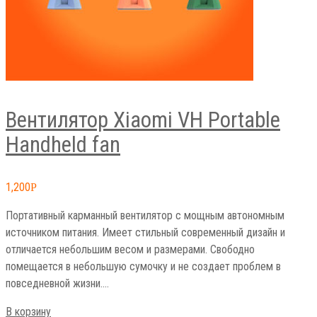
Вентилятор Xiaomi VH Portable
Handheld fan
1,200
Р
Портативный карманный вентилятор с мощным автономным
источником питания. Имеет стильный современный дизайн и
отличается небольшим весом и размерами. Свободно
помещается в небольшую сумочку и не создает проблем в
повседневной жизни.…
В корзину