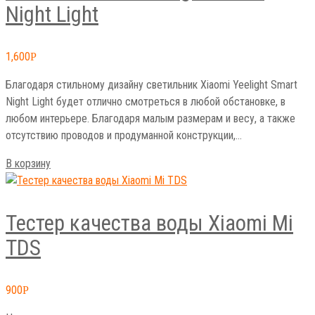
Night Light
1,600
Р
Благодаря стильному дизайну светильник Xiaomi Yeelight Smart
Night Light будет отлично смотреться в любой обстановке, в
любом интерьере. Благодаря малым размерам и весу, а также
отсутствию проводов и продуманной конструкции,…
В корзину
Тестер качества воды Xiaomi Mi
TDS
900
Р