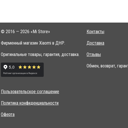
© 2016 — 2026 «Mi Store»
Контакты
Фирменный магазин Xiaomi в ДНР.
Доставка
Оригинальные товары, гарантия, доставка.
Отзывы
Обмен, возврат, гаран
Пользовательское соглашение
Политика конфиденциальности
Оферта