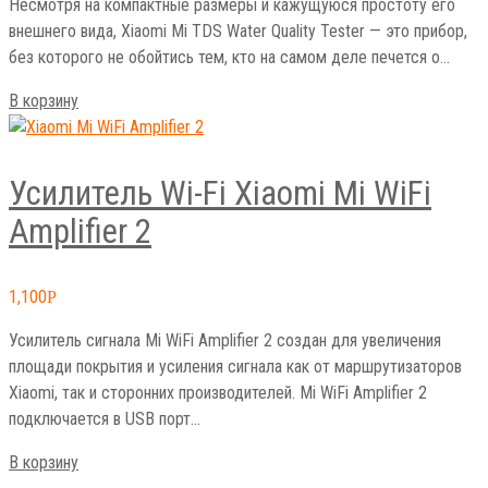
Несмотря на компактные размеры и кажущуюся простоту его
внешнего вида, Xiaomi Mi TDS Water Quality Tester — это прибор,
без которого не обойтись тем, кто на самом деле печется о…
В корзину
Усилитель Wi-Fi Xiaomi Mi WiFi
Amplifier 2
1,100
Р
Усилитель сигнала Mi WiFi Amplifier 2 создан для увеличения
площади покрытия и усиления сигнала как от маршрутизаторов
Xiaomi, так и сторонних производителей. Mi WiFi Amplifier 2
подключается в USB порт…
В корзину