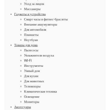
Уход за лицом
Массажеры
Гаджеты и устройства
Смарт часы и фитнес-браслеты
Внешние аккумуляторы
Для автомобиля
Планшеты
Ноутбуки
Товары для дома
Пылесосы
Увлажнители воздуха
Wi-Fi
Инструменты
Умный дом
Для кухни
Для животных
Телевизоры
Климатическая техника
Освещение
Мониторы
Аксессуары