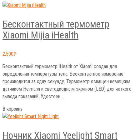
Беcконтактный термометр
Xiaomi Mijia iHealth
2,500
Р
Бесконтактный термометр iHealth от Xiaomi создан для
определения температуры тела. Бесконтактное измерение
производится за одну секунду. Термометр оснащен немецким
датчиком Heimann и светодиодным экраном (LED) для четкого
вывода показаний. Удостоен…
В корзину
Ночник Xiaomi Yeelight Smart