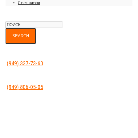
Стиль жизни
(949) 337-73-60
(949) 806-05-05