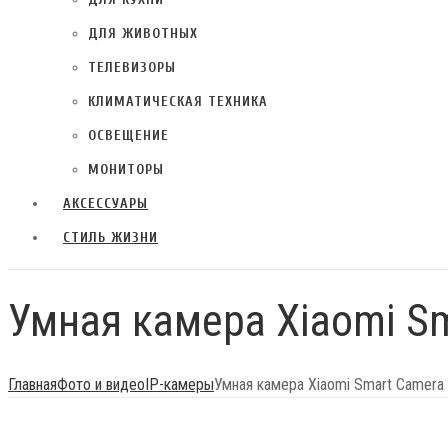
ДЛЯ КУХНИ
ДЛЯ ЖИВОТНЫХ
ТЕЛЕВИЗОРЫ
КЛИМАТИЧЕСКАЯ ТЕХНИКА
ОСВЕЩЕНИЕ
МОНИТОРЫ
АКСЕССУАРЫ
СТИЛЬ ЖИЗНИ
Умная камера Xiaomi S
Главная
Фото и видео
IP-камеры
Умная камера Xiaomi Smart Camera