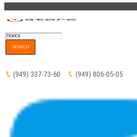
(949) 337-73-60
(949) 806-05-05