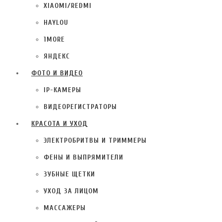
XIAOMI/REDMI
HAYLOU
1MORE
ЯНДЕКС
ФОТО И ВИДЕО
IP-КАМЕРЫ
ВИДЕОРЕГИСТРАТОРЫ
КРАСОТА И УХОД
ЭЛЕКТРОБРИТВЫ И ТРИММЕРЫ
ФЕНЫ И ВЫПРЯМИТЕЛИ
ЗУБНЫЕ ЩЕТКИ
УХОД ЗА ЛИЦОМ
МАССАЖЕРЫ