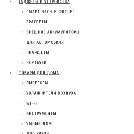
ГАДЖЕТЫ И УСТРОЙСТВА
СМАРТ ЧАСЫ И ФИТНЕС-
БРАСЛЕТЫ
ВНЕШНИЕ АККУМУЛЯТОРЫ
ДЛЯ АВТОМОБИЛЯ
ПЛАНШЕТЫ
НОУТБУКИ
ТОВАРЫ ДЛЯ ДОМА
ПЫЛЕСОСЫ
УВЛАЖНИТЕЛИ ВОЗДУХА
WI-FI
ИНСТРУМЕНТЫ
УМНЫЙ ДОМ