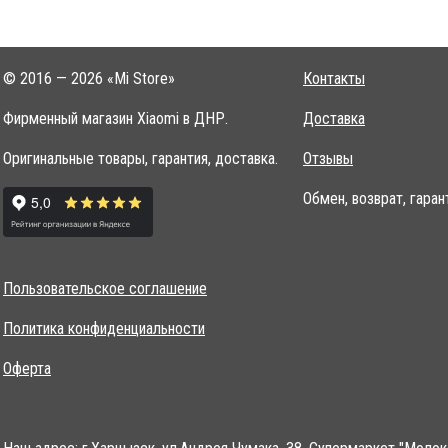
© 2016 — 2026 «Mi Store»
Контакты
Фирменный магазин Xiaomi в ДНР.
Доставка
Оригинальные товары, гарантия, доставка.
Отзывы
Обмен, возврат, гаран
Пользовательское соглашение
Политика конфиденциальности
Оферта