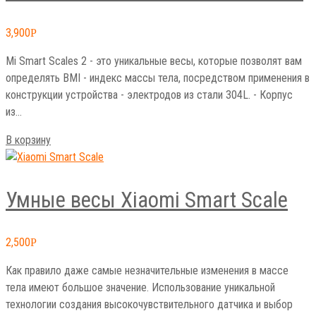
3,900
Р
Mi Smart Scales 2 - это уникальные весы, которые позволят вам
определять BMI - индекс массы тела, посредством применения в
конструкции устройства - электродов из стали 304L. - Корпус
из…
В корзину
Умные весы Xiaomi Smart Scale
2,500
Р
Как правило даже самые незначительные изменения в массе
тела имеют большое значение. Использование уникальной
технологии создания высокочувствительного датчика и выбор