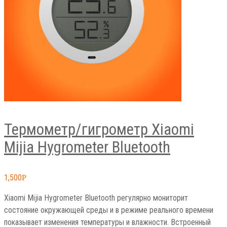
Термометр/гигрометр Xiaomi
Mijia Hygrometer Bluetooth
1,500
Р
Xiaomi Mijia Hygrometer Bluetooth регулярно мониторит
состояние окружающей среды и в режиме реального времени
показывает изменения температуры и влажности. Встроенный