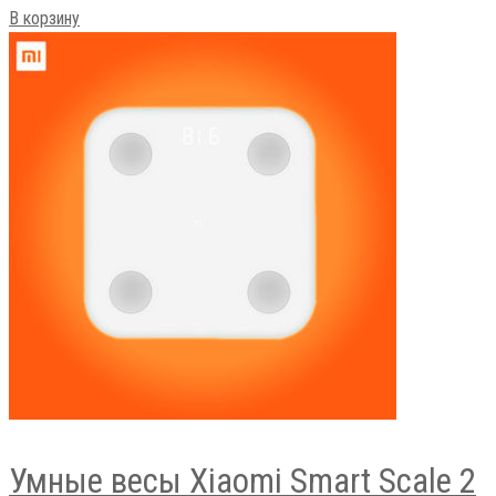
В корзину
Умные весы Xiaomi Smart Scale 2