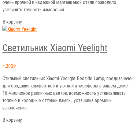
очень прочной и надежной марганцевой стали позволило
увеличить точность измерения…
В корзину
Светильник Xiaomi Yeelight
4,300
Р
Cтильный светильник Xiaomi Yeelight Bedside Lamp, предназначен
для создания комфортной и уютной атмосферы в вашем доме.
16 миллионов различных цветов, возможность устанавливать
теплые и холодные оттенки лампы, установка времени
выключения…
В корзину