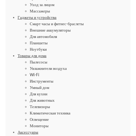
Уход за лицом
Массажеры
Гаджеты и устройства
Смарт часы и фитнес-браслеты
Внешние аккумуляторы
Для автомобиля
Планшеты
Ноутбуки
Товары для дома
Пылесосы
Увлажнители воздуха
Wi-Fi
Инструменты
Умный дом
Для кухни
Для животных
Телевизоры
Климатическая техника
Освещение
Мониторы
Аксессуары