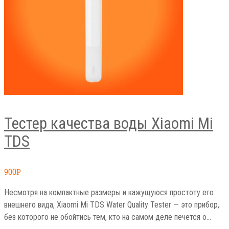
Тестер качества воды Xiaomi Mi
TDS
900
Р
Несмотря на компактные размеры и кажущуюся простоту его
внешнего вида, Xiaomi Mi TDS Water Quality Tester — это прибор,
без которого не обойтись тем, кто на самом деле печется о…