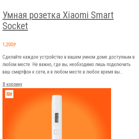
Умная розетка Xiaomi Smart
Socket
1,200
Р
Сделайте каждое устройство в вашем умном доме доступным в
любом месте. Не важно, где вы, необходимо лишь подключить
ваш смартфон к сети, и в любом месте в любое время вы…
В корзину