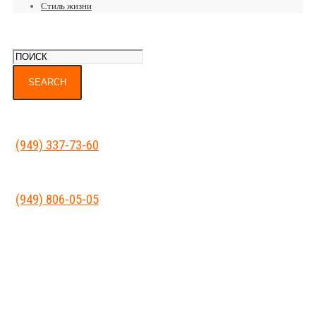
Стиль жизни
(949) 337-73-60
(949) 806-05-05