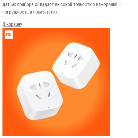
датчик прибора обладает высокой точностью измерений –
погрешность в показателях…
В корзину