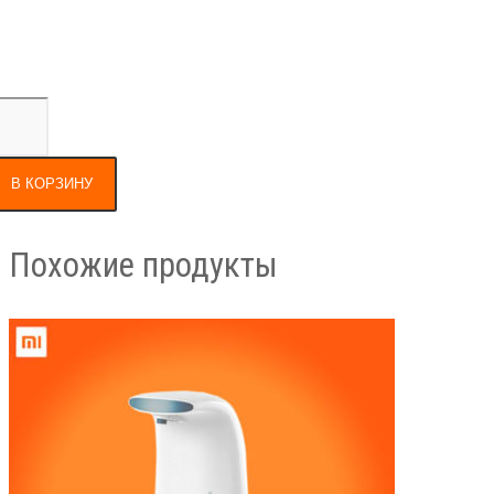
В КОРЗИНУ
Похожие продукты