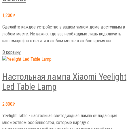
1,200
Р
Сделайте каждое устройство в вашем умном доме доступным в
любом месте. Не важно, где вы, необходимо лишь подключить
ваш смартфон к сети, и в любом месте в любое время вы…
В корзину
Настольная лампа Xiaomi Yeelight
Led Table Lamp
2,800
Р
Yeelight Table - настольная светодиодная лампа обладающая
множеством особенностей, которые наряду с