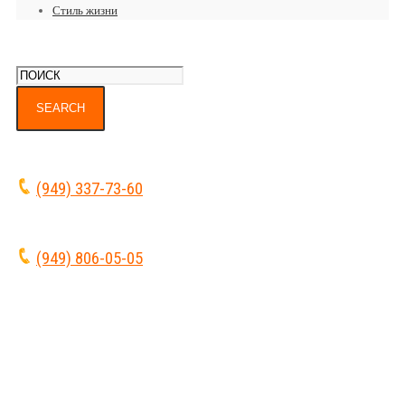
Стиль жизни
(949) 337-73-60
(949) 806-05-05