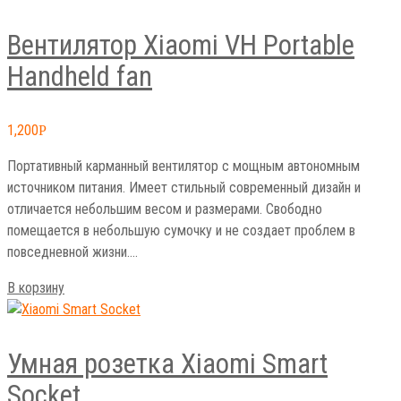
Вентилятор Xiaomi VH Portable
Handheld fan
1,200
Р
Портативный карманный вентилятор с мощным автономным
источником питания. Имеет стильный современный дизайн и
отличается небольшим весом и размерами. Свободно
помещается в небольшую сумочку и не создает проблем в
повседневной жизни.…
В корзину
Умная розетка Xiaomi Smart
Socket