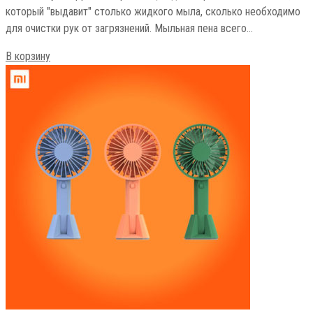
который "выдавит" столько жидкого мыла, сколько необходимо
для очистки рук от загрязнений. Мыльная пена всего…
В корзину