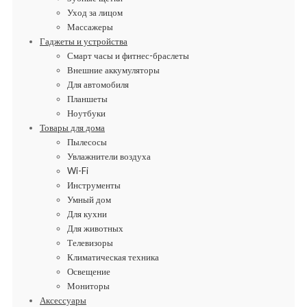
Уход за лицом
Массажеры
Гаджеты и устройства
Смарт часы и фитнес-браслеты
Внешние аккумуляторы
Для автомобиля
Планшеты
Ноутбуки
Товары для дома
Пылесосы
Увлажнители воздуха
Wi-Fi
Инструменты
Умный дом
Для кухни
Для животных
Телевизоры
Климатическая техника
Освещение
Мониторы
Аксессуары