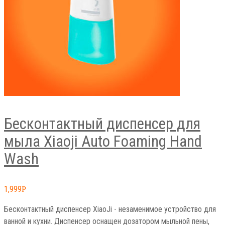
Бесконтактный диспенсер для
мыла Xiaoji Auto Foaming Hand
Wash
1,999
Р
Бесконтактный диспенсер XiaoJi - незаменимое устройство для
ванной и кухни. Диспенсер оснащен дозатором мыльной пены,