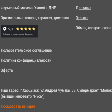
Фирменный магазин Xiaomi в ДНР.
Доставка
Оригинальные товары, гарантия, доставка.
Отзывы
Обмен, возврат, гаран
Пользовательское соглашение
Политика конфиденциальности
Оферта
Наш адрес: г.Харцызск, ул.Андрея Чумака, 38, Супермаркет "Молок
(бывший кинотеатр "Русь")
Посмотреть на карте