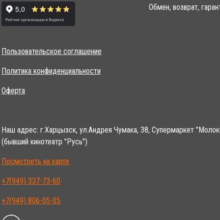
Обмен, возврат, гаран
Пользовательское соглашение
Политика конфиденциальности
Оферта
Наш адрес: г.Харцызск, ул.Андрея Чумака, 38, Супермаркет "Молок
(бывший кинотеатр "Русь")
Посмотреть на карте
+7(949) 337-73-60
+7(949) 806-05-05