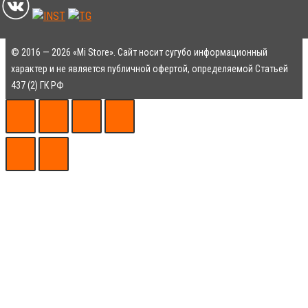
© 2016 — 2026 «Mi Store». Сайт носит сугубо информационный
характер и не является публичной офертой, определяемой Статьей
437 (2) ГК РФ