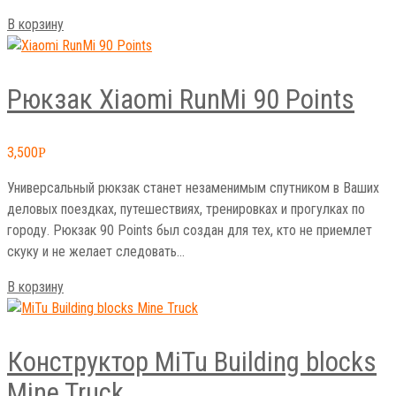
В корзину
Рюкзак Xiaomi RunMi 90 Points
3,500
Р
Универсальный рюкзак станет незаменимым спутником в Ваших
деловых поездках, путешествиях, тренировках и прогулках по
городу. Рюкзак 90 Points был создан для тех, кто не приемлет
скуку и не желает следовать…
В корзину
Конструктор MiTu Building blocks
Mine Truck