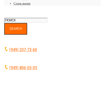
Стиль жизни
(949) 337-73-60
(949) 806-05-05