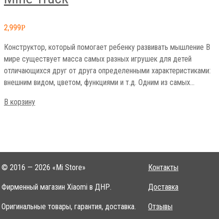
2,999
Р
Конструктор, который помогает ребенку развивать мышление В
мире существует масса самых разных игрушек для детей
отличающихся друг от друга определенными характеристиками:
внешним видом, цветом, функциями и т.д. Одним из самых…
В корзину
© 2016 — 2026 «Mi Store»
Контакты
Фирменный магазин Xiaomi в ДНР.
Доставка
Оригинальные товары, гарантия, доставка.
Отзывы