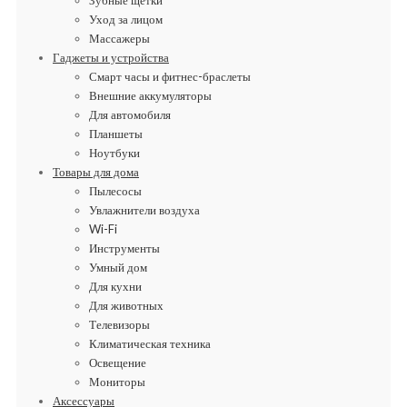
Уход за лицом
Массажеры
Гаджеты и устройства
Смарт часы и фитнес-браслеты
Внешние аккумуляторы
Для автомобиля
Планшеты
Ноутбуки
Товары для дома
Пылесосы
Увлажнители воздуха
Wi-Fi
Инструменты
Умный дом
Для кухни
Для животных
Телевизоры
Климатическая техника
Освещение
Мониторы
Аксессуары