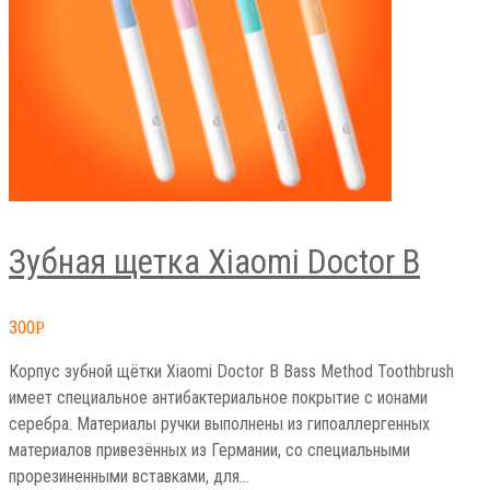
Зубная щетка Xiaomi Doctor B
300
Р
Корпус зубной щётки Xiaomi Doctor B Bass Method Toothbrush
имеет специальное антибактериальное покрытие с ионами
серебра. Материалы ручки выполнены из гипоаллергенных
материалов привезённых из Германии, со специальными
прорезиненными вставками, для…