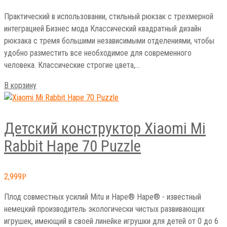
Практический в использовании, стильный рюкзак с трехмерной
интеграцией Бизнес мода Классический квадратный дизайн
рюкзака с тремя большими независимыми отделениями, чтобы
удобно разместить все необходимое для современного
человека. Классические строгие цвета,…
В корзину
Детский конструктор Xiaomi Mi
Rabbit Hape 70 Puzzle
2,999
Р
Плод совместных усилий Mitu и Hape® Hape® - известный
немецкий производитель экологически чистых развивающих
игрушек, имеющий в своей линейке игрушки для детей от 0 до 6