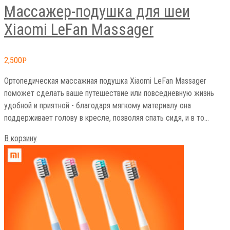
Массажер-подушка для шеи
Xiaomi LeFan Massager
2,500
Р
Ортопедическая массажная подушка Xiaomi LeFan Massager
поможет сделать ваше путешествие или повседневную жизнь
удобной и приятной - благодаря мягкому материалу она
поддерживает голову в кресле, позволяя спать сидя, и в то…
В корзину