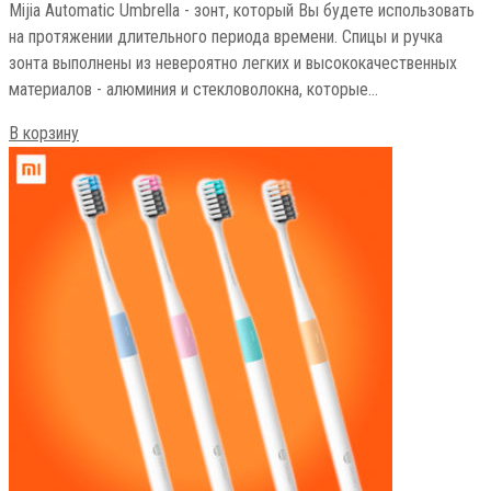
Mijia Automatic Umbrella - зонт, который Вы будете использовать
на протяжении длительного периода времени. Спицы и ручка
зонта выполнены из невероятно легких и высококачественных
материалов - алюминия и стекловолокна, которые…
В корзину