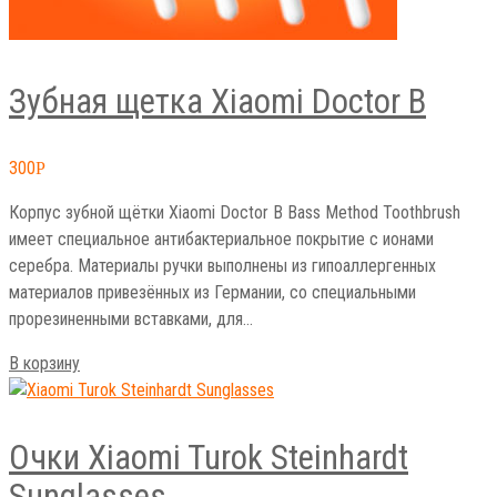
Зубная щетка Xiaomi Doctor B
300
Р
Корпус зубной щётки Xiaomi Doctor B Bass Method Toothbrush
имеет специальное антибактериальное покрытие с ионами
серебра. Материалы ручки выполнены из гипоаллергенных
материалов привезённых из Германии, со специальными
прорезиненными вставками, для…
В корзину
Очки Xiaomi Turok Steinhardt