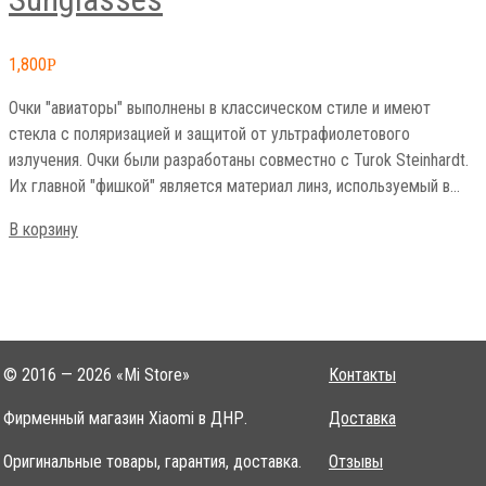
Sunglasses
1,800
Р
Очки "авиаторы" выполнены в классическом стиле и имеют
стекла с поляризацией и защитой от ультрафиолетового
излучения. Очки были разработаны совместно с Turok Steinhardt.
Их главной "фишкой" является материал линз, используемый в…
В корзину
© 2016 — 2026 «Mi Store»
Контакты
Фирменный магазин Xiaomi в ДНР.
Доставка
Оригинальные товары, гарантия, доставка.
Отзывы