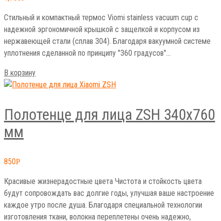
Стильный и компактный термос Viomi stainless vacuum cup с
надежной эргономичной крышкой с защелкой и корпусом из
нержавеющей стали (сплав 304). Благодаря вакуумной системе
уплотнения сделанной по принципу "360 градусов"…
В корзину
Полотенце для лица ZSH 340х760
мм
850
Р
Красивые жизнерадостные цвета Чистота и стойкость цвета
будут сопровождать вас долгие годы, улучшая ваше настроение
каждое утро после душа. Благодаря специальной технологии
изготовления ткани, волокна переплетены очень надежно,