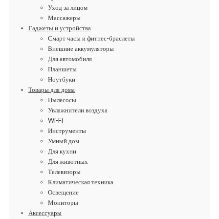
Уход за лицом
Массажеры
Гаджеты и устройства
Смарт часы и фитнес-браслеты
Внешние аккумуляторы
Для автомобиля
Планшеты
Ноутбуки
Товары для дома
Пылесосы
Увлажнители воздуха
Wi-Fi
Инструменты
Умный дом
Для кухни
Для животных
Телевизоры
Климатическая техника
Освещение
Мониторы
Аксессуары