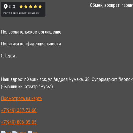
Обмен, возврат, гаран
Пользовательское соглашение
Политика конфиденциальности
Оферта
Наш адрес: г.Харцызск, ул.Андрея Чумака, 38, Супермаркет "Молок
(бывший кинотеатр "Русь")
Посмотреть на карте
+7(949) 337-73-60
+7(949) 806-05-05