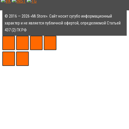
© 2016 — 2026 «Mi Store». Сайт носит сугубо информационный
характер и не является публичной офертой, определяемой Статьей
437 (2) ГК РФ