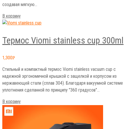
создавая мягкую…
В корзину
Термос Viomi stainless cup 300ml
1,300
Р
Стильный и компактный термос Viomi stainless vacuum cup с
надежной эргономичной крышкой с защелкой и корпусом из
нержавеющей стали (сплав 304). Благодаря вакуумной системе
уплотнения сделанной по принципу "360 градусов"…
В корзину