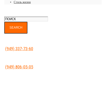
Стиль жизни
(949) 337-73-60
(949) 806-05-05