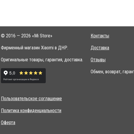
© 2016 — 2026 «Mi Store»
Контакты
Фирменный магазин Xiaomi в ДНР.
Доставка
Оригинальные товары, гарантия, доставка.
Отзывы
Обмен, возврат, гаран
Пользовательское соглашение
Политика конфиденциальности
Оферта