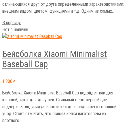
отличающихся друг от друга определенными характеристиками:
внешним видом, цветом, функциями и т.д. Одним из самых…
В корзину
Нет в наличии
Бейсболка Xiaomi Minimalist
Baseball Cap
1,200
Р
Бейсболка Xiaomi Minimalist Baseball Cap подойдет как для
юношей, так и для девушек. Стильный серо-черный цвет
подчеркнет индивидуальность каждого надевшего головной
убор. Стоит отметить, что основа кепки изготовлена их
плотного…