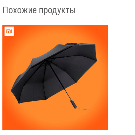
Похожие продукты