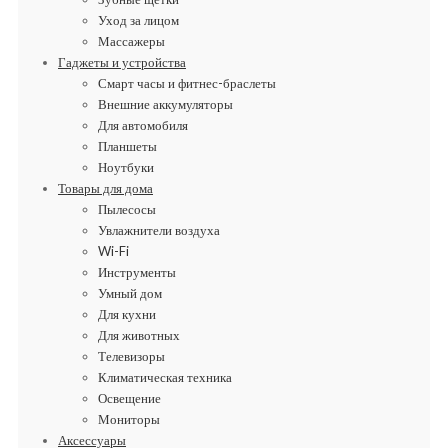
Уход за лицом
Массажеры
Гаджеты и устройства
Смарт часы и фитнес-браслеты
Внешние аккумуляторы
Для автомобиля
Планшеты
Ноутбуки
Товары для дома
Пылесосы
Увлажнители воздуха
Wi-Fi
Инструменты
Умный дом
Для кухни
Для животных
Телевизоры
Климатическая техника
Освещение
Мониторы
Аксессуары