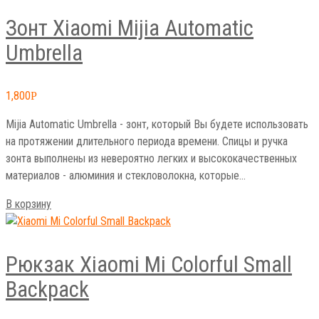
Зонт Xiaomi Mijia Automatic
Umbrella
1,800
Р
Mijia Automatic Umbrella - зонт, который Вы будете использовать
на протяжении длительного периода времени. Спицы и ручка
зонта выполнены из невероятно легких и высококачественных
материалов - алюминия и стекловолокна, которые…
В корзину
Рюкзак Xiaomi Mi Colorful Small
Backpack