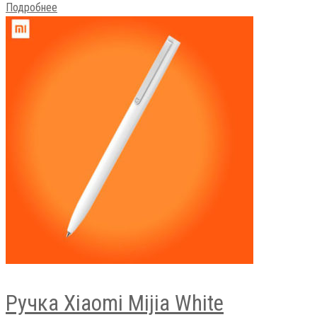
Подробнее
Ручка Xiaomi Mijia White