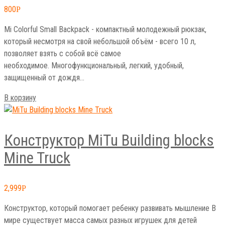
800
Р
Mi Colorful Small Backpack - компактный молодежный рюкзак,
который несмотря на свой небольшой объём - всего 10 л,
позволяет взять с собой всё самое
необходимое. Многофункциональный, легкий, удобный,
защищенный от дождя…
В корзину
Конструктор MiTu Building blocks
Mine Truck
2,999
Р
Конструктор, который помогает ребенку развивать мышление В
мире существует масса самых разных игрушек для детей