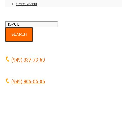
Стиль жизни
(949) 337-73-60
(949) 806-05-05