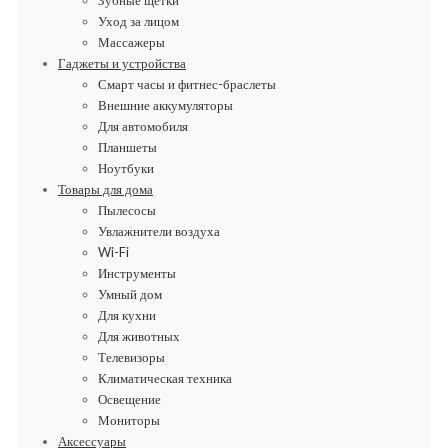
Уход за лицом
Массажеры
Гаджеты и устройства
Смарт часы и фитнес-браслеты
Внешние аккумуляторы
Для автомобиля
Планшеты
Ноутбуки
Товары для дома
Пылесосы
Увлажнители воздуха
Wi-Fi
Инструменты
Умный дом
Для кухни
Для животных
Телевизоры
Климатическая техника
Освещение
Мониторы
Аксессуары