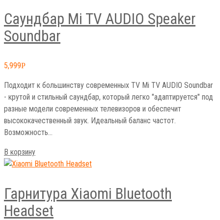
Саундбар Mi TV AUDIO Speaker
Soundbar
5,999
Р
Подходит к большинству современных TV Mi TV AUDIO Soundbar
- крутой и стильный саундбар, который легко "адаптируется" под
разные модели современных телевизоров и обеспечит
высококачественный звук. Идеальный баланс частот.
Возможность…
В корзину
Гарнитура Xiaomi Bluetooth
Headset