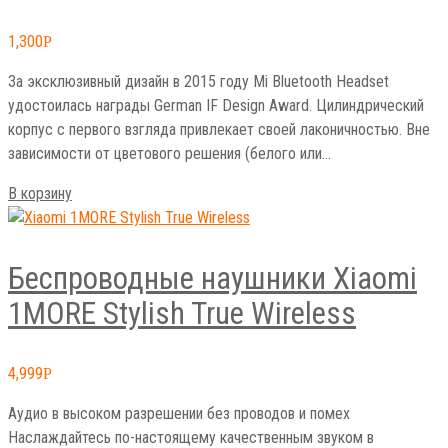
1,300
Р
За эксклюзивный дизайн в 2015 году Mi Bluetooth Headset
удостоилась награды German IF Design Award. Цилиндрический
корпус с первого взгляда привлекает своей лаконичностью. Вне
зависимости от цветового решения (белого или…
В корзину
Беспроводные наушники Xiaomi
1MORE Stylish True Wireless
4,999
Р
Аудио в высоком разрешении без проводов и помех
Наслаждайтесь по-настоящему качественным звуком в