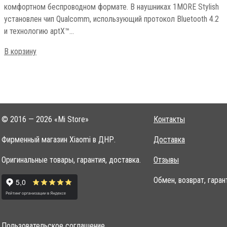
комфортном беспроводном формате. В наушниках 1MORE Stylish
установлен чип Qualcomm, использующий протокол Bluetooth 4.2
и технологию aptX™…
В корзину
© 2016 — 2026 «Mi Store»
Контакты
Фирменный магазин Xiaomi в ДНР.
Доставка
Оригинальные товары, гарантия, доставка.
Отзывы
Обмен, возврат, гаран
Пользовательское соглашение