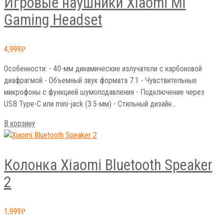
Gaming Headset
4,999
Р
Особенности: - 40-мм динамические излучатели с карбоновой
диафрагмой - Объемный звук формата 7.1 - Чувствительные
микрофоны с функцией шумоподавления - Подключение через
USB Type-C или mini-jack (3.5-мм) - Стильный дизайн…
В корзину
Колонка Xiaomi Bluetooth Speaker
2
1,999
Р