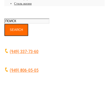
Стиль жизни
(949) 337-73-60
(949) 806-05-05