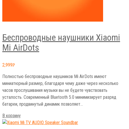
Беспроводные наушники Xiaomi
Mi AirDots
2,999
Р
Полностью беспроводные наушников Mi AirDots имеют
миниатюрный размер, благодаря чему даже через несколько
часов прослушивания музыки вы не будете чувствовать
усталость. Современный Bluetooth 5.0 минимизирует разряд
батареи, продвинутый динамик позволяет…
В корзину