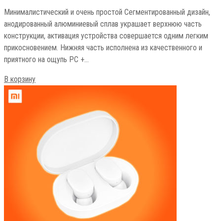
Минималистический и очень простой Сегментированный дизайн,
анодированный алюминиевый сплав украшает верхнюю часть
конструкции, активация устройства совершается одним легким
прикосновением. Нижняя часть исполнена из качественного и
приятного на ощупь PC +…
В корзину