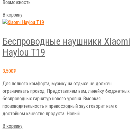
Возможность…
В корзину
Беспроводные наушники Xiaomi
Haylou T19
3,500
Р
Для полного комфорта, музыку на отдыхе не должен
ограничивать провод. Представляем вам, линейку бюджетных
беспроводных гарнитур нового уровня. Высокая
производительность и превосходный звук говорит нам о
достойном качестве продукта. Новый…
В корзину