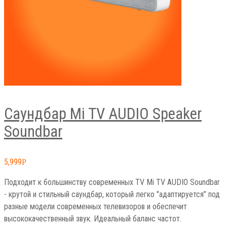
Саундбар Mi TV AUDIO Speaker
Soundbar
5,999
Р
Подходит к большинству современных TV Mi TV AUDIO Soundbar
- крутой и стильный саундбар, который легко "адаптируется" под
разные модели современных телевизоров и обеспечит
высококачественный звук. Идеальный баланс частот.