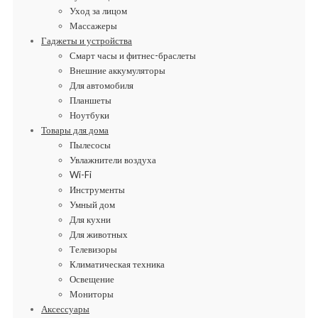
Уход за лицом
Массажеры
Гаджеты и устройства
Смарт часы и фитнес-браслеты
Внешние аккумуляторы
Для автомобиля
Планшеты
Ноутбуки
Товары для дома
Пылесосы
Увлажнители воздуха
Wi-Fi
Инструменты
Умный дом
Для кухни
Для животных
Телевизоры
Климатическая техника
Освещение
Мониторы
Аксессуары