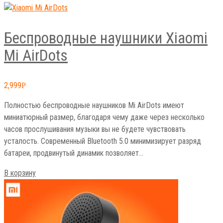
Беспроводные наушники Xiaomi
Mi AirDots
2,999
Р
Полностью беспроводные наушников Mi AirDots имеют
миниатюрный размер, благодаря чему даже через несколько
часов прослушивания музыки вы не будете чувствовать
усталость. Современный Bluetooth 5.0 минимизирует разряд
батареи, продвинутый динамик позволяет…
В корзину