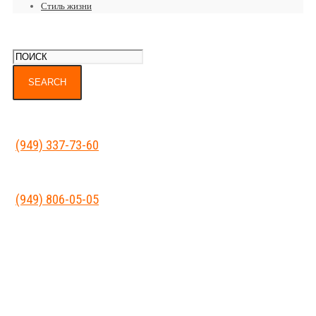
Стиль жизни
(949) 337-73-60
(949) 806-05-05