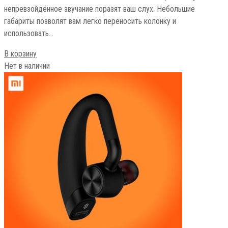
непревзойдённое звучание поразят ваш слух. Небольшие
габариты позволят вам легко переносить колонку и
использовать…
В корзину
Нет в наличии