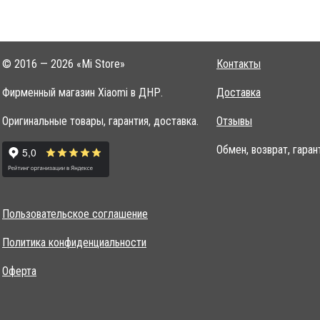
© 2016 — 2026 «Mi Store»
Контакты
Фирменный магазин Xiaomi в ДНР.
Доставка
Оригинальные товары, гарантия, доставка.
Отзывы
Обмен, возврат, гаран
Пользовательское соглашение
Политика конфиденциальности
Оферта