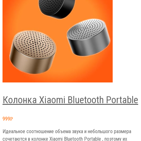
Колонка Xiaomi Bluetooth Portable
999
Р
Идеальное соотношение объема звука и небольшого размера
сочетаются в колонке Xiaomi Bluetooth Portable , поэтому их