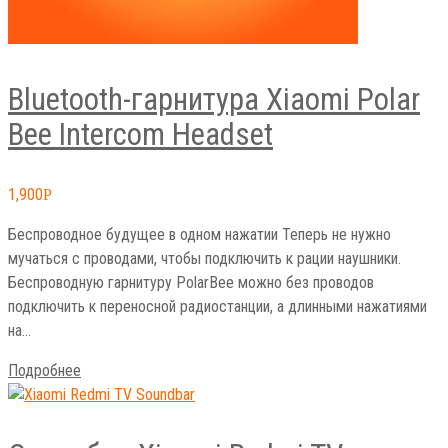
Bluetooth-гарнитура Xiaomi Polar
Bee Intercom Headset
1,900
Р
Беспроводное будущее в одном нажатии Теперь не нужно
мучаться с проводами, чтобы подключить к рации наушники.
Беспроводную гарнитуру PolarBee можно без проводов
подключить к переносной радиостанции, а длинными нажатиями
на…
Подробнее