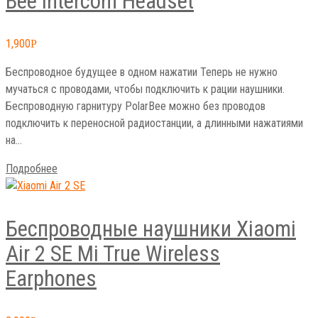
Bee Intercom Headset
1,900
Р
Беспроводное будущее в одном нажатии Теперь не нужно
мучаться с проводами, чтобы подключить к рации наушники.
Беспроводную гарнитуру PolarBee можно без проводов
подключить к переносной радиостанции, а длинными нажатиями
на…
Подробнее
Беспроводные наушники Xiaomi
Air 2 SE Mi True Wireless
Earphones