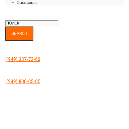
Стиль жизни
(949) 337-73-60
(949) 806-05-05