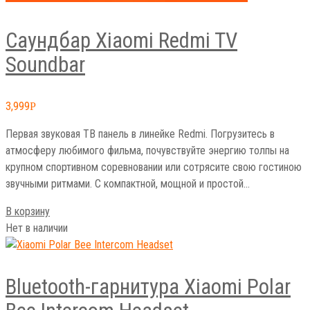
Саундбар Xiaomi Redmi TV
Soundbar
3,999
Р
Первая звуковая ТВ панель в линейке Redmi. Погрузитесь в
атмосферу любимого фильма, почувствуйте энергию толпы на
крупном спортивном соревновании или сотрясите свою гостиною
звучными ритмами. С компактной, мощной и простой…
В корзину
Нет в наличии
Bluetooth-гарнитура Xiaomi Polar