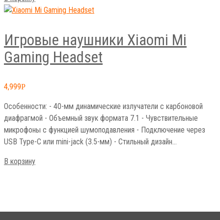
Игровые наушники Xiaomi Mi
Gaming Headset
4,999
Р
Особенности: - 40-мм динамические излучатели с карбоновой
диафрагмой - Объемный звук формата 7.1 - Чувствительные
микрофоны с функцией шумоподавления - Подключение через
USB Type-C или mini-jack (3.5-мм) - Стильный дизайн…
В корзину