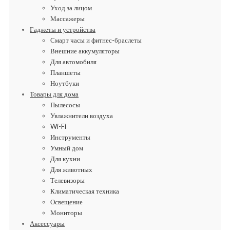
Уход за лицом
Массажеры
Гаджеты и устройства
Смарт часы и фитнес-браслеты
Внешние аккумуляторы
Для автомобиля
Планшеты
Ноутбуки
Товары для дома
Пылесосы
Увлажнители воздуха
Wi-Fi
Инструменты
Умный дом
Для кухни
Для животных
Телевизоры
Климатическая техника
Освещение
Мониторы
Аксессуары