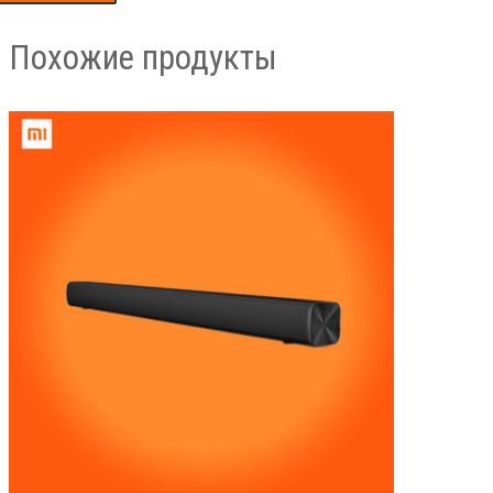
Похожие продукты