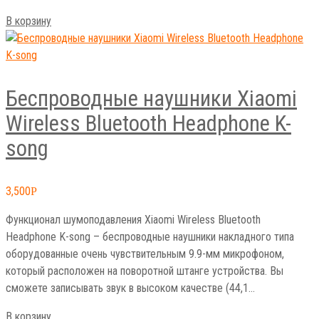
В корзину
Беспроводные наушники Xiaomi
Wireless Bluetooth Headphone K-
song
3,500
Р
Функционал шумоподавления Xiaomi Wireless Bluetooth
Headphone K-song – беспроводные наушники накладного типа
оборудованные очень чувствительным 9.9-мм микрофоном,
который расположен на поворотной штанге устройства. Вы
сможете записывать звук в высоком качестве (44,1…
В корзину