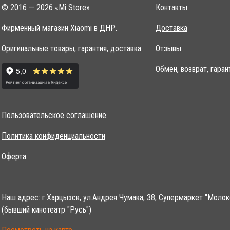
© 2016 — 2026 «Mi Store»
Контакты
Фирменный магазин Xiaomi в ДНР.
Доставка
Оригинальные товары, гарантия, доставка.
Отзывы
Обмен, возврат, гаран
Пользовательское соглашение
Политика конфиденциальности
Оферта
Наш адрес: г.Харцызск, ул.Андрея Чумака, 38, Супермаркет "Молок
(бывший кинотеатр "Русь")