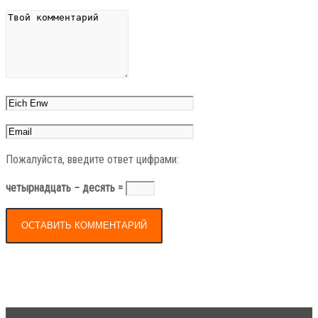
Пожалуйста, введите ответ цифрами:
четырнадцать − десять =