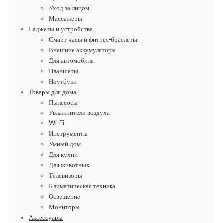
Уход за лицом
Массажеры
Гаджеты и устройства
Смарт часы и фитнес-браслеты
Внешние аккумуляторы
Для автомобиля
Планшеты
Ноутбуки
Товары для дома
Пылесосы
Увлажнители воздуха
Wi-Fi
Инструменты
Умный дом
Для кухни
Для животных
Телевизоры
Климатическая техника
Освещение
Мониторы
Аксессуары