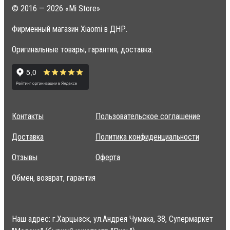
© 2016 — 2026 «Mi Store»
Фирменный магазин Xiaomi в ДНР.
Оригинальные товары, гарантия, доставка.
Контакты
Пользовательское соглашение
Доставка
Политика конфиденциальности
Отзывы
Оферта
Обмен, возврат, гарантия
Наш адрес: г.Харцызск, ул.Андрея Чумака, 38, Супермаркет