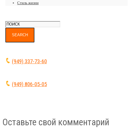
Стиль жизни
(949) 337-73-60
(949) 806-05-05
Оставьте свой комментарий