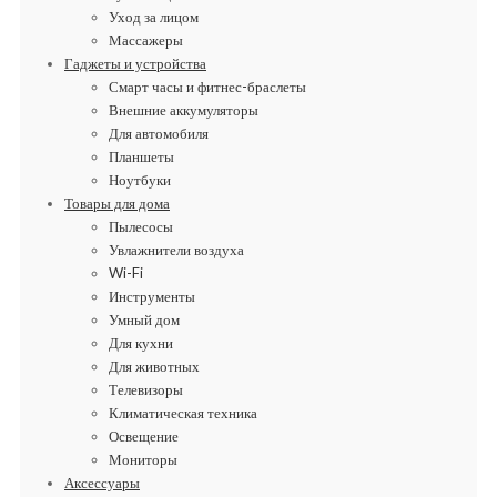
Уход за лицом
Массажеры
Гаджеты и устройства
Смарт часы и фитнес-браслеты
Внешние аккумуляторы
Для автомобиля
Планшеты
Ноутбуки
Товары для дома
Пылесосы
Увлажнители воздуха
Wi-Fi
Инструменты
Умный дом
Для кухни
Для животных
Телевизоры
Климатическая техника
Освещение
Мониторы
Аксессуары