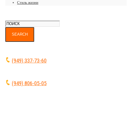
Стиль жизни
(949) 337-73-60
(949) 806-05-05