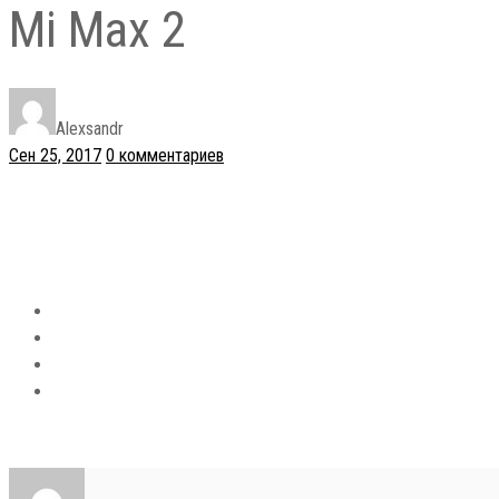
Mi Max 2
Alexsandr
Сен 25, 2017
0 комментариев