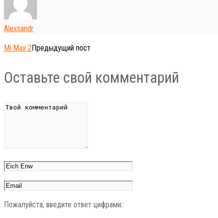
Alexsandr
Mi Max 2
Предыдущий пост
Оставьте свой комментарий
Пожалуйста, введите ответ цифрами: