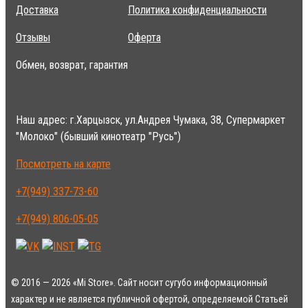
Доставка
Политика конфиденциальности
Отзывы
Оферта
Обмен, возврат, гарантия
Наш адрес: г.Харцызск, ул.Андрея Чумака, 38, Супермаркет
"Молоко" (бывший кинотеатр "Русь")
Посмотреть на карте
+7(949) 337-73-60
+7(949) 806-05-05
© 2016 — 2026 «Mi Store». Сайт носит сугубо информационный
характер и не является публичной офертой, определяемой Статьей