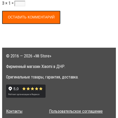
3 × 1 =
© 2016 — 2026 «Mi Store»
Фирменный магазин Xiaomi в ДНР.
Оригинальные товары, гарантия, доставка.
Контакты
Пользовательское соглашение