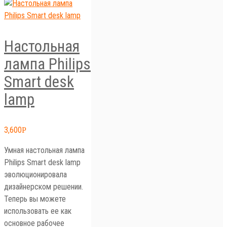
Настольная
лампа Philips
Smart desk
lamp
3,600
Р
Умная настольная лампа
Philips Smart desk lamp
эволюционировала
дизайнерском решении.
Теперь вы можете
использовать ее как
основное рабочее