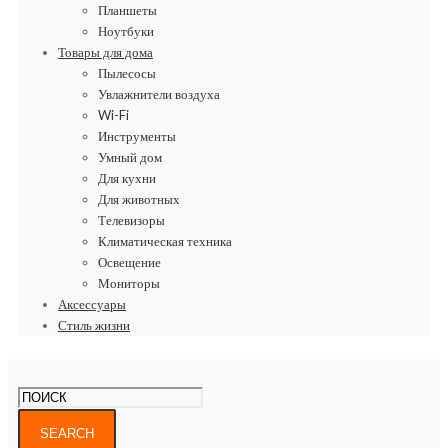
Планшеты
Ноутбуки
Товары для дома
Пылесосы
Увлажнители воздуха
Wi-Fi
Инструменты
Умный дом
Для кухни
Для животных
Телевизоры
Климатическая техника
Освещение
Мониторы
Аксессуары
Стиль жизни