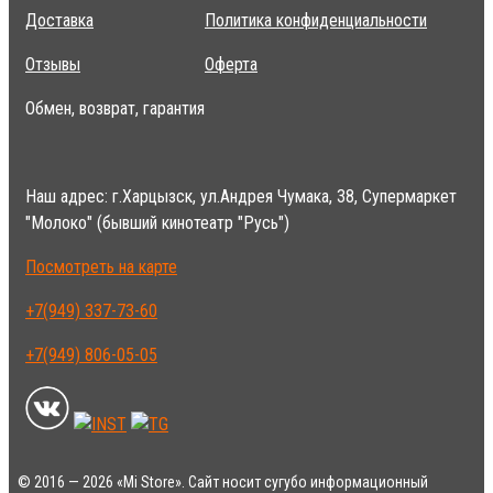
Доставка
Политика конфиденциальности
Отзывы
Оферта
Обмен, возврат, гарантия
Наш адрес: г.Харцызск, ул.Андрея Чумака, 38, Супермаркет
"Молоко" (бывший кинотеатр "Русь")
Посмотреть на карте
+7(949) 337-73-60
+7(949) 806-05-05
© 2016 — 2026 «Mi Store». Сайт носит сугубо информационный