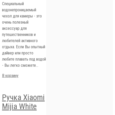
Специальный
водонепроницаемый
чехол для камеры - это
очень полезный
аксессуар для
путешественников и
любителей активного
отдыха. Если Вы опытный
дайвер или просто
любите плавать под водой
- Вы легко сможете…
В корзину
Ручка Xiaomi
Mijia White