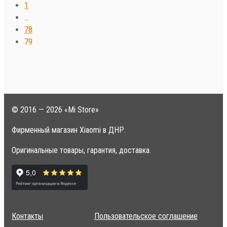
1
…
78
79
© 2016 — 2026 «Mi Store»
Фирменный магазин Xiaomi в ДНР.
Оригинальные товары, гарантия, доставка.
Контакты
Пользовательское соглашение