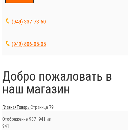
(949) 337-73-60
(949) 806-05-05
Добро пожаловать в
наш магазин
Главная
Товары
Страница 79
Отображение 937–941 из
941