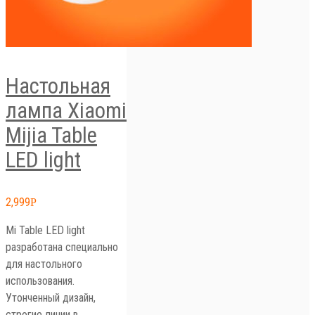
Настольная
лампа Xiaomi
Mijia Table
LED light
2,999
Р
Mi Table LED light
разработана специально
для настольного
использования.
Утонченный дизайн,