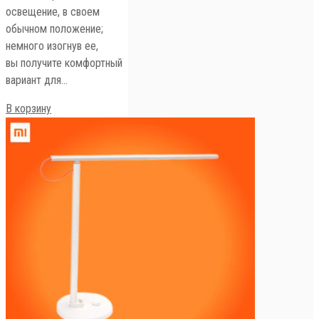
освещение, в своем
обычном положение;
немного изогнув ее,
вы получите комфортный
вариант для…
В корзину