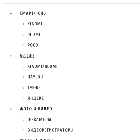
СМАРТФОНЫ
XIAOMI
REDMI
POCO
АУДИО
XIAOMI/REDMI
HAYLOU
1MORE
ЯНДЕКС
ФОТО И ВИДЕО
IP-КАМЕРЫ
ВИДЕОРЕГИСТРАТОРЫ