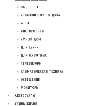
ПЫЛЕСОСЫ
УВЛАЖНИТЕЛИ ВОЗДУХА
WI-FI
ИНСТРУМЕНТЫ
УМНЫЙ ДОМ
ДЛЯ КУХНИ
ДЛЯ ЖИВОТНЫХ
ТЕЛЕВИЗОРЫ
КЛИМАТИЧЕСКАЯ ТЕХНИКА
ОСВЕЩЕНИЕ
МОНИТОРЫ
АКСЕССУАРЫ
СТИЛЬ ЖИЗНИ