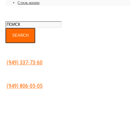
Стиль жизни
(949) 337-73-60
(949) 806-05-05