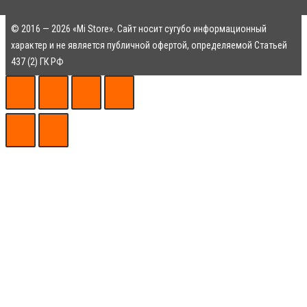
© 2016 — 2026 «Mi Store». Сайт носит сугубо информационный
характер и не является публичной офертой, определяемой Статьей
437 (2) ГК РФ