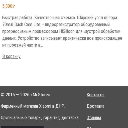
5,300
Р
Быстрая работа. Качественная съемка. Широкий угол обзора.
70mai Dash Cam Lite – видеорегистратор оборудованный
прогрессивным процессором HiSilicon для шустрой обработки
данных. Устройство записывает практически все происходящее
на проезжей части в…
В корзину
© 2016 — 2026 «Mi Store»
Контакты
Фирменный магазин Xiaomi в ДНР.
Доставка
Оригинальные товары, гарантия, доставка.
Отзывы