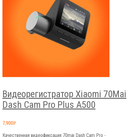
Видеорегистратор Xiaomi 70Mai
Dash Cam Pro Plus A500
7,900
Р
Качественная видеофиксация 70mai Dash Cam Pro -