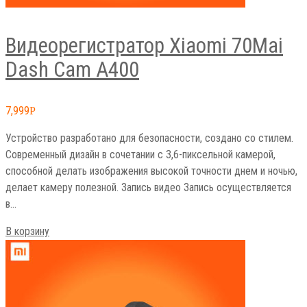
Видеорегистратор Xiaomi 70Mai
Dash Cam A400
7,999
Р
Устройство разработано для безопасности, создано со стилем.
Современный дизайн в сочетании с 3,6-пиксельной камерой,
способной делать изображения высокой точности днем и ночью,
делает камеру полезной. Запись видео Запись осуществляется
в…
В корзину