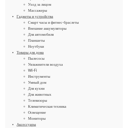
Уход за лицом
Массажеры
Гаджеты и устройства
Смарт часы и фитнес-браслеты
Внешние аккумуляторы
Для автомобиля
Планшеты
Ноутбуки
Товары для дома
Пылесосы
Увлажнители воздуха
Wi-Fi
Инструменты
Умный дом
Для кухни
Для животных
Телевизоры
Климатическая техника
Освещение
Мониторы
Аксессуары