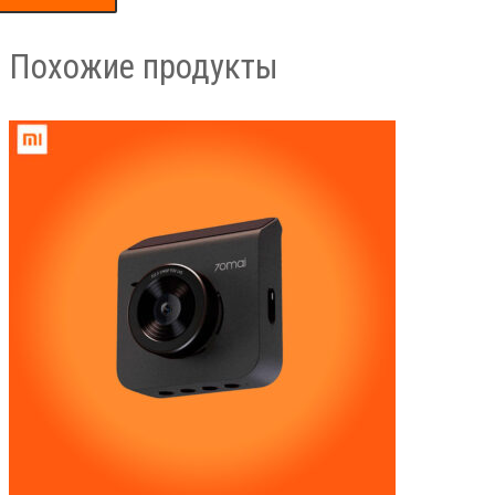
Похожие продукты