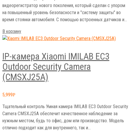
видеорегистратор нового поколения, который сделан с упором
на повышенный уровень безопасности и "систему защиты" во
время стоянки автомобиля. С помощью встроенных датчиков и…
В корзину
IP-камера Xiaomi IMILAB EC3
Outdoor Security Camera
(CMSXJ25A)
5,999
Р
Тщательный контроль Умная камера IMILAB EC3 Outdoor Security
Camera CMSXJ25A обеспечит качественное наблюдение за
нужным местом, будь то офис, дом или производство. Модель
отлично подходит как для внутреннего, так и…