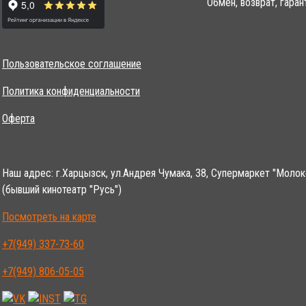
Обмен, возврат, гаран
Пользовательское соглашение
Политика конфиденциальности
Оферта
Наш адрес: г.Харцызск, ул.Андрея Чумака, 38, Супермаркет "Молок
(бывший кинотеатр "Русь")
Посмотреть на карте
+7(949) 337-73-60
+7(949) 806-05-05