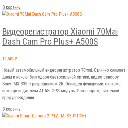
В корзину
Видеорегистратор Xiaomi 70Mai
Dash Cam Pro Plus+ A500S
11,500
Р
Новый автомобильный видеорегистратор 70mai. Отлично снимает
днем и ночью, благодаря светосильной оптики, видео сенсору
Sony IMX 335 с разрешением 2К. Оснащен функциями: система
помощи водителям ADAS, GPS-модуль, G-сенсором, системой
предупреждения…
В корзину