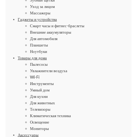
Уход за лицом
Массажеры
Гаджеты и устройства
Смарт часы и фитнес-браслеты
Внешние аккумуляторы
Для автомобиля
Планшеты
Ноутбуки
Товары для дома
Пылесосы
Увлажнители воздуха
Wi-Fi
Инструменты
Умный дом
Для кухни
Для животных
Телевизоры
Климатическая техника
Освещение
Мониторы
Аксессуары