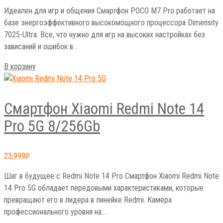
Идеален для игр и общения Смартфон POCO M7 Pro работает на
базе энергоэффективного высокомощного процессора Dimensity
7025-Ultra. Все, что нужно для игр на высоких настройках без
зависаний и ошибок в…
В корзину
Смартфон Xiaomi Redmi Note 14
Pro 5G 8/256Gb
23,999
Р
Шаг в будущее с Redmi Note 14 Pro Смартфон Xiaomi Redmi Note
14 Pro 5G обладает передовыми характеристиками, которые
превращают его в лидера в линейке Redmi. Камера
профессионального уровня на…