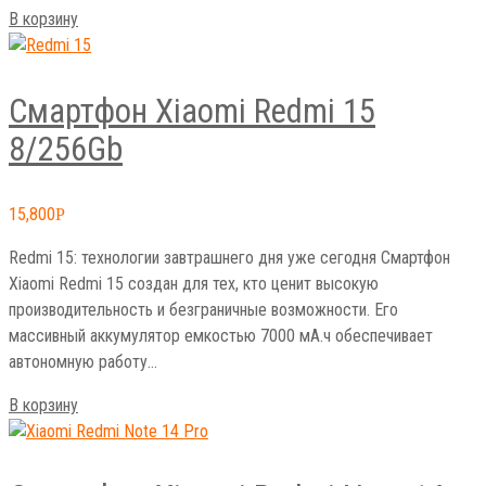
В корзину
Смартфон Xiaomi Redmi 15
8/256Gb
15,800
Р
Redmi 15: технологии завтрашнего дня уже сегодня Смартфон
Xiaomi Redmi 15 создан для тех, кто ценит высокую
производительность и безграничные возможности. Его
массивный аккумулятор емкостью 7000 мА.ч обеспечивает
автономную работу…
В корзину