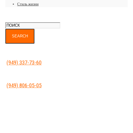
Стиль жизни
(949) 337-73-60
(949) 806-05-05