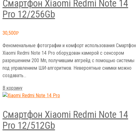
Смартфон Xiaomi Redmi Note 14
Pro 12/256Gb
30,500
Р
Феноменальные фотографии и комфорт использования Смартфон
Xiaomi Redmi Note 14 Pro оборудован камерой с сенсором
разрешением 200 Мп, получившим апгрейд с помощью системы
под управлением ШИ-алгоритмов. Невероятные снимки можно
создавать…
В корзину
Смартфон Xiaomi Redmi Note 14
Pro 12/512Gb