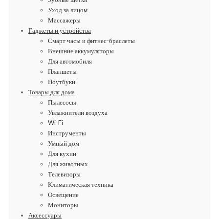
Уход за лицом
Массажеры
Гаджеты и устройства
Смарт часы и фитнес-браслеты
Внешние аккумуляторы
Для автомобиля
Планшеты
Ноутбуки
Товары для дома
Пылесосы
Увлажнители воздуха
Wi-Fi
Инструменты
Умный дом
Для кухни
Для животных
Телевизоры
Климатическая техника
Освещение
Мониторы
Аксессуары