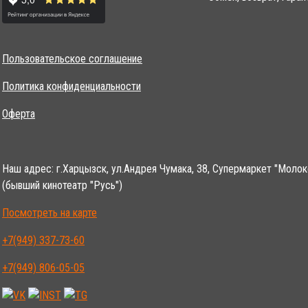
Пользовательское соглашение
Политика конфиденциальности
Оферта
Наш адрес: г.Харцызск, ул.Андрея Чумака, 38, Супермаркет "Молок
(бывший кинотеатр "Русь")
Посмотреть на карте
+7(949) 337-73-60
+7(949) 806-05-05