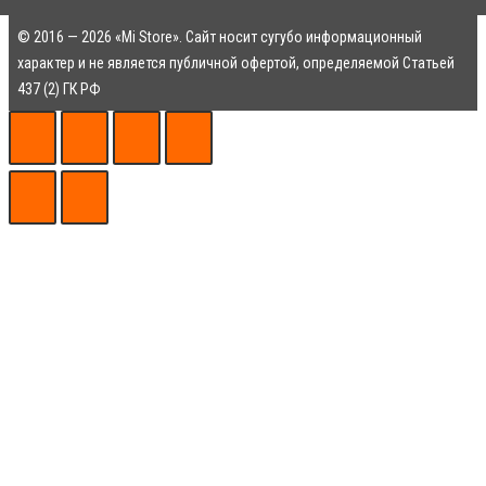
© 2016 — 2026 «Mi Store». Сайт носит сугубо информационный
характер и не является публичной офертой, определяемой Статьей
437 (2) ГК РФ