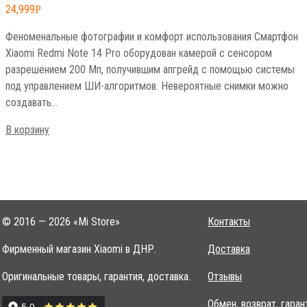
24,999
Р
Феноменальные фотографии и комфорт использования Смартфон
Xiaomi Redmi Note 14 Pro оборудован камерой с сенсором
разрешением 200 Мп, получившим апгрейд с помощью системы
под управлением ШИ-алгоритмов. Невероятные снимки можно
создавать…
В корзину
© 2016 — 2026 «Mi Store»
Контакты
Фирменный магазин Xiaomi в ДНР.
Доставка
Оригинальные товары, гарантия, доставка.
Отзывы
Обмен, возврат, гаран