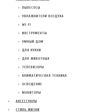
ПЫЛЕСОСЫ
УВЛАЖНИТЕЛИ ВОЗДУХА
WI-FI
ИНСТРУМЕНТЫ
УМНЫЙ ДОМ
ДЛЯ КУХНИ
ДЛЯ ЖИВОТНЫХ
ТЕЛЕВИЗОРЫ
КЛИМАТИЧЕСКАЯ ТЕХНИКА
ОСВЕЩЕНИЕ
МОНИТОРЫ
АКСЕССУАРЫ
СТИЛЬ ЖИЗНИ