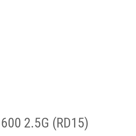
3600 2.5G (RD15)