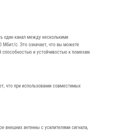
ть один канал между несколькими
 Мбит/с. Это означает, что вы можете
й способностью и устойчивостью к помехам.
ет, что при использовании совместимых
ре внешних антенны с усилителями сигнала,