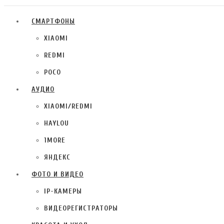
СМАРТФОНЫ
XIAOMI
REDMI
POCO
АУДИО
XIAOMI/REDMI
HAYLOU
1MORE
ЯНДЕКС
ФОТО И ВИДЕО
IP-КАМЕРЫ
ВИДЕОРЕГИСТРАТОРЫ