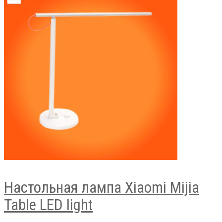
Настольная лампа Xiaomi Mijia
Table LED light