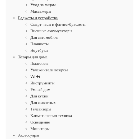
Уход за лицом
Массажеры
Гаджеты и устройства
Смарт часы и фитнес-браслеты
Внешние аккумуляторы
Для автомобиля
Планшеты
Ноутбуки
Товары для дома
Пылесосы
Увлажнители воздуха
Wi-Fi
Инструменты
Умный дом
Для кухни
Для животных
Телевизоры
Климатическая техника
Освещение
Мониторы
Аксессуары