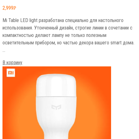
2,999
Р
Mi Table LED light разработана специально для настольного
использования. Утонченный дизайн, строгие линии в сочетании с
компактностью делают лампу не только полезным
осветительным прибором, но частью декора вашего smart дома.
…
В корзину