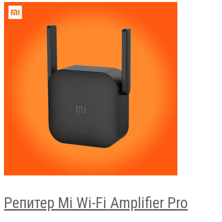
Репитер Mi Wi-Fi Amplifier Pro