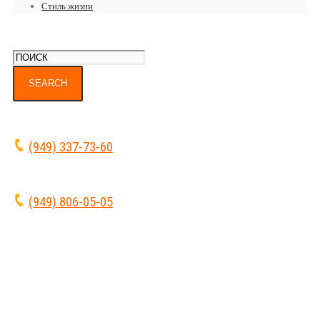
Стиль жизни
(949) 337-73-60
(949) 806-05-05