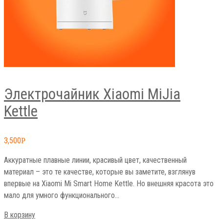
Электрочайник Xiaomi MiJia
Kettle
3,500
Р
Аккуратные плавные линии, красивый цвет, качественный
материал – это те качестве, которые вы заметите, взглянув
впервые на Xiaomi Mi Smart Home Kettle. Но внешняя красота это
мало для умного функционального…
В корзину