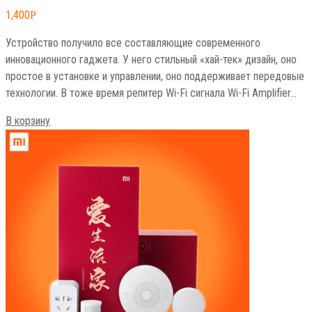
1,400
Р
Устройство получило все составляющие современного
инновационного гаджета. У него стильный «хай-тек» дизайн, оно
простое в установке и управлении, оно поддерживает передовые
технологии. В тоже время репитер Wi-Fi сигнала Wi-Fi Amplifier…
В корзину