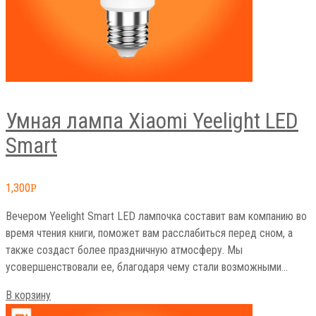
Умная лампа Xiaomi Yeelight LED
Smart
1,300
Р
Вечером Yeelight Smart LED лампочка составит вам компанию во
время чтения книги, поможет вам расслабиться перед сном, а
также создаст более праздничную атмосферу. Мы
усовершенствовали ее, благодаря чему стали возможными…
В корзину