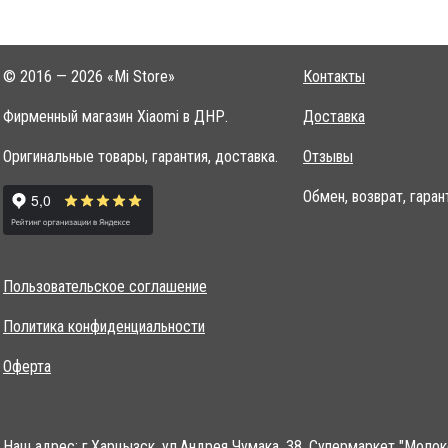
© 2016 — 2026 «Mi Store»
Контакты
Фирменный магазин Xiaomi в ДНР.
Доставка
Оригинальные товары, гарантия, доставка.
Отзывы
Обмен, возврат, гаран
Пользовательское соглашение
Политика конфиденциальности
Оферта