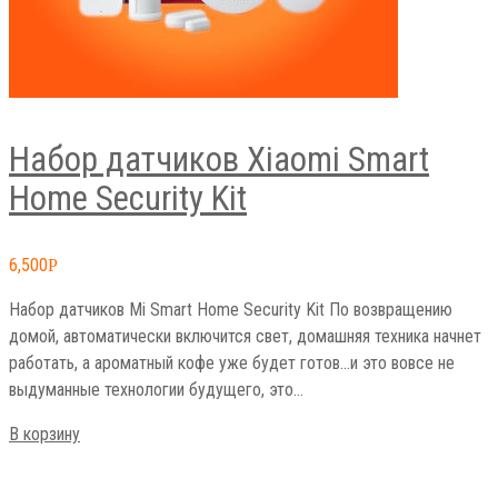
Набор датчиков Xiaomi Smart
Home Security Kit
6,500
Р
Набор датчиков Mi Smart Home Security Kit По возвращению
домой, автоматически включится свет, домашняя техника начнет
работать, а ароматный кофе уже будет готов…и это вовсе не
выдуманные технологии будущего, это…
В корзину