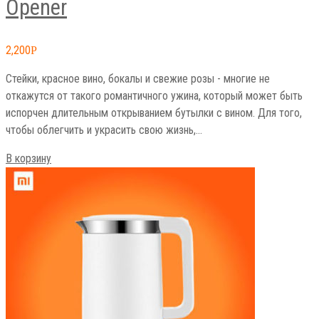
Opener
2,200
Р
Стейки, красное вино, бокалы и свежие розы - многие не
откажутся от такого романтичного ужина, который может быть
испорчен длительным открыванием бутылки с вином. Для того,
чтобы облегчить и украсить свою жизнь,…
В корзину