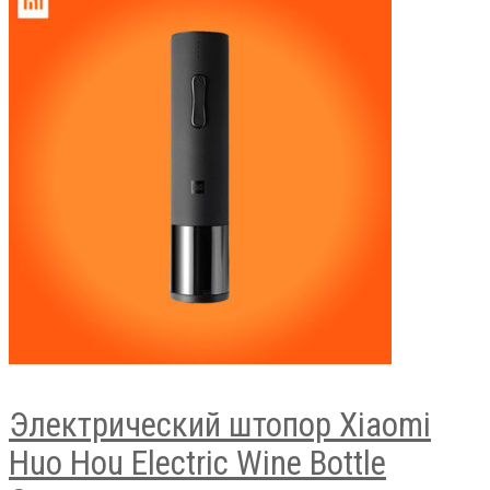
Электрический штопор Xiaomi
Huo Hou Electric Wine Bottle