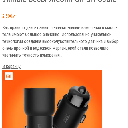
2,500
Р
Как правило даже самые незначительные изменения в массе
тела имеют большое значение. Использование уникальной
технологии создания высокочувствительного датчика и выбор
очень прочной и надежной марганцевой стали позволило
увеличить точность измерения…
В корзину