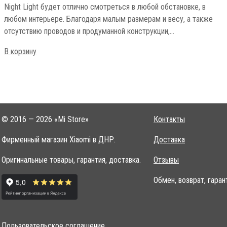
Night Light будет отлично смотреться в любой обстановке, в
любом интерьере. Благодаря малым размерам и весу, а также
отсутствию проводов и продуманной конструкции,…
В корзину
© 2016 — 2026 «Mi Store»
Контакты
Фирменный магазин Xiaomi в ДНР.
Доставка
Оригинальные товары, гарантия, доставка.
Отзывы
Обмен, возврат, гаран
Пользовательское соглашение