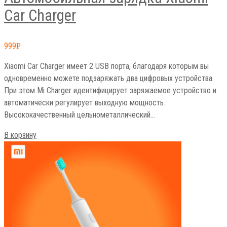
Car Charger
999
Р
Xiaomi Car Charger имеет 2 USB порта, благодаря которым вы
одновременно можете подзаряжать два цифровых устройства.
При этом Mi Charger идентифицирует заряжаемое устройство и
автоматически регулирует выходную мощность.
Высококачественный цельнометаллический…
В корзину