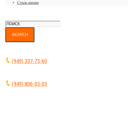
Стиль жизни
(949) 337-73-60
(949) 806-05-05