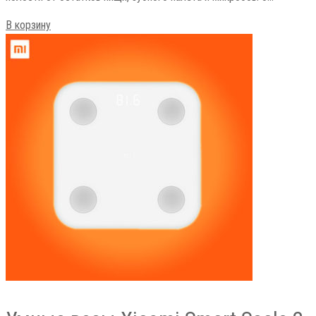
В корзину