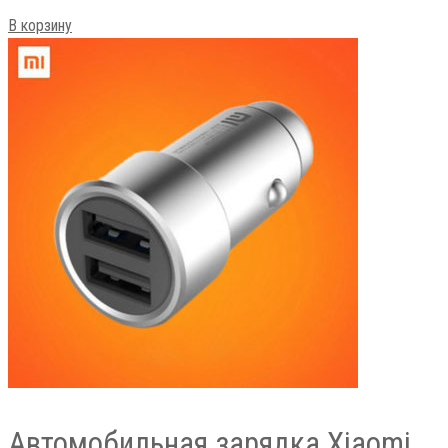
В корзину
Автомобильная зарядка Xiaomi