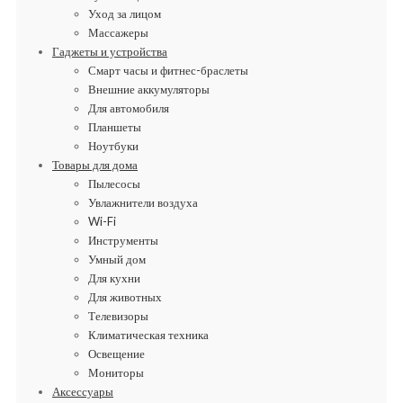
Уход за лицом
Массажеры
Гаджеты и устройства
Смарт часы и фитнес-браслеты
Внешние аккумуляторы
Для автомобиля
Планшеты
Ноутбуки
Товары для дома
Пылесосы
Увлажнители воздуха
Wi-Fi
Инструменты
Умный дом
Для кухни
Для животных
Телевизоры
Климатическая техника
Освещение
Мониторы
Аксессуары