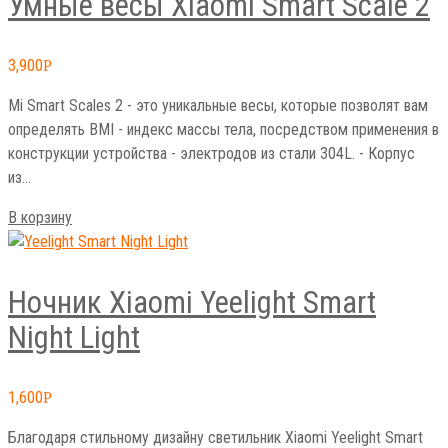
Умные весы Xiaomi Smart Scale 2
3,900
Р
Mi Smart Scales 2 - это уникальные весы, которые позволят вам
определять BMI - индекс массы тела, посредством применения в
конструкции устройства - электродов из стали 304L. - Корпус
из…
В корзину
Ночник Xiaomi Yeelight Smart
Night Light
1,600
Р
Благодаря стильному дизайну светильник Xiaomi Yeelight Smart