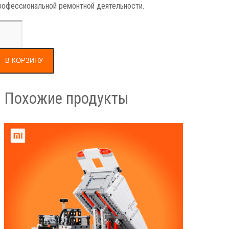
рофессиональной ремонтной деятельности.
В КОРЗИНУ
Похожие продукты