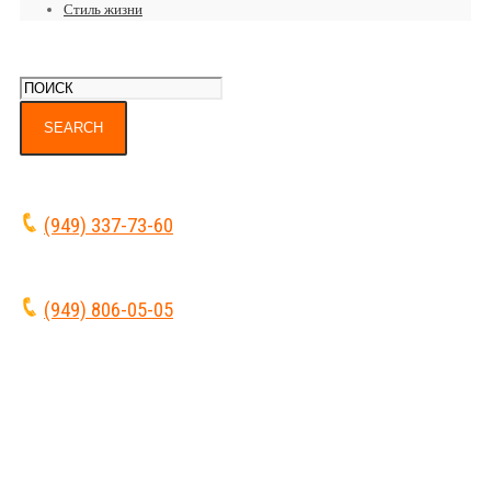
Стиль жизни
(949) 337-73-60
(949) 806-05-05