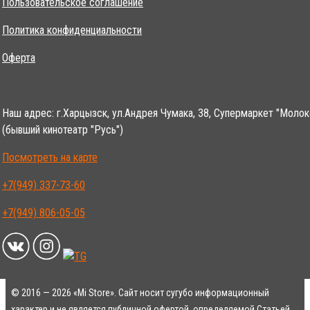
Пользовательское соглашение
Политика конфиденциальности
Оферта
Наш адрес: г.Харцызск, ул.Андрея Чумака, 38, Супермаркет "Молок
(бывший кинотеатр "Русь")
Посмотреть на карте
+7(949) 337-73-60
+7(949) 806-05-05
© 2016 — 2026 «Mi Store». Сайт носит сугубо информационный