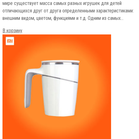
мире существует масса самых разных игрушек для детей
отличающихся друг от друга определенными характеристиками:
внешним видом, цветом, функциями и т.д. Одним из самых…
В корзину