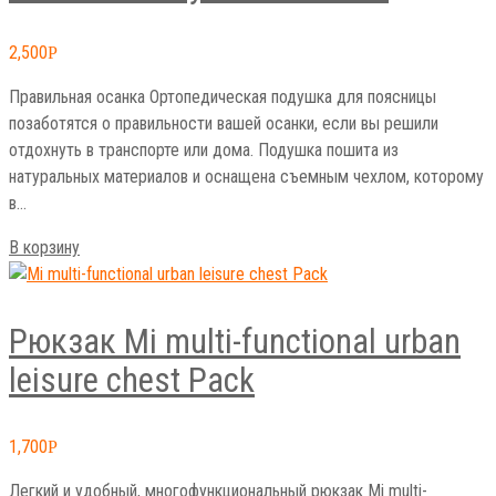
2,500
Р
Правильная осанка Ортопедическая подушка для поясницы
позаботятся о правильности вашей осанки, если вы решили
отдохнуть в транспорте или дома. Подушка пошита из
натуральных материалов и оснащена съемным чехлом, которому
в…
В корзину
Рюкзак Mi multi-functional urban
leisure chest Pack
1,700
Р