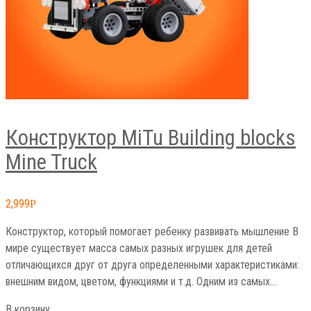
Конструктор MiTu Building blocks
Mine Truck
2,999
Р
Конструктор, который помогает ребенку развивать мышление В
мире существует масса самых разных игрушек для детей
отличающихся друг от друга определенными характеристиками:
внешним видом, цветом, функциями и т.д. Одним из самых…