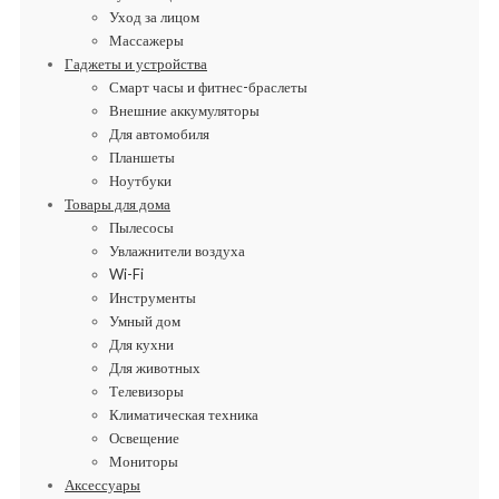
Уход за лицом
Массажеры
Гаджеты и устройства
Смарт часы и фитнес-браслеты
Внешние аккумуляторы
Для автомобиля
Планшеты
Ноутбуки
Товары для дома
Пылесосы
Увлажнители воздуха
Wi-Fi
Инструменты
Умный дом
Для кухни
Для животных
Телевизоры
Климатическая техника
Освещение
Мониторы
Аксессуары