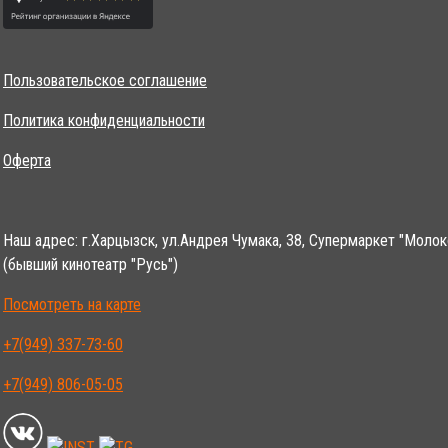
Пользовательское соглашение
Политика конфиденциальности
Оферта
Наш адрес: г.Харцызск, ул.Андрея Чумака, 38, Супермаркет "Молок
(бывший кинотеатр "Русь")
Посмотреть на карте
+7(949) 337-73-60
+7(949) 806-05-05