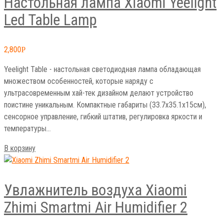
Led Table Lamp
2,800
Р
Yeelight Table - настольная светодиодная лампа обладающая
множеством особенностей, которые наряду с
ультрасовременным хай-тек дизайном делают устройство
поистине уникальным. Компактные габариты (33.7х35.1х15см),
сенсорное управление, гибкий штатив, регулировка яркости и
температуры…
В корзину
Увлажнитель воздуха Xiaomi
Zhimi Smartmi Air Humidifier 2