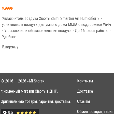
9,999
Р
Увлажнитель воздуха Xiaomi Zhimi Smartmi Air Humidifier 2 -
увлажнитель воздуха для умного дома MIJIA с поддержкой Wi-Fi.
- Увлажнение и обеззараживание воздуха - До 16 часов работы -
Удобное…
В корзину
© 2016 — 2026 «Mi Store»
Контакты
Фирменный магазин Xiaomi в ДНР.
Доставка
Оригинальные товары, гарантия, доставка.
Отзывы
Обмен, возврат, гаран