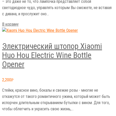
светодиодное чудо, управлять которым Вы сможете, не вставая
с дивана, и прослужит оно…
В корзину
Электрический штопор Xiaomi
Huo Hou Electric Wine Bottle
Opener
2,200
Р
Стейки, красное вино, бокалы и свежие розы - многие не
откажутся от такого романтичного ужина, который может быть
испорчен длительным открыванием бутылки с вином. Для того,
чтобы облегчить и украсить свою жизнь,…