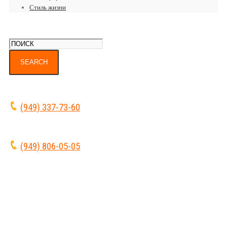
Стиль жизни
(949) 337-73-60
(949) 806-05-05