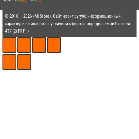
© 2016 — 2026 «Mi Store». Сайт носит сугубо информационный
характер и не является публичной офертой, определяемой Статьей
437 (2) ГК РФ