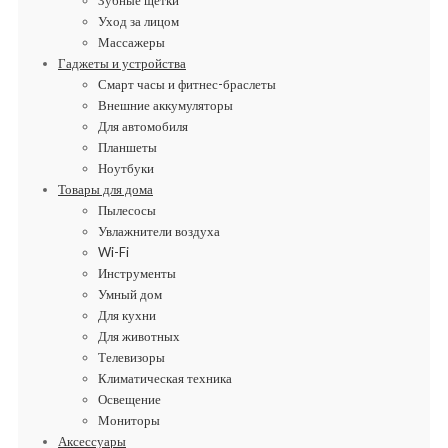
Уход за лицом
Массажеры
Гаджеты и устройства
Смарт часы и фитнес-браслеты
Внешние аккумуляторы
Для автомобиля
Планшеты
Ноутбуки
Товары для дома
Пылесосы
Увлажнители воздуха
Wi-Fi
Инструменты
Умный дом
Для кухни
Для животных
Телевизоры
Климатическая техника
Освещение
Мониторы
Аксессуары