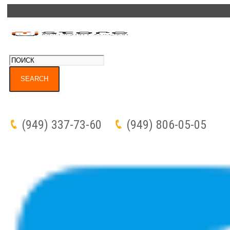
(949) 337-73-60
(949) 806-05-05