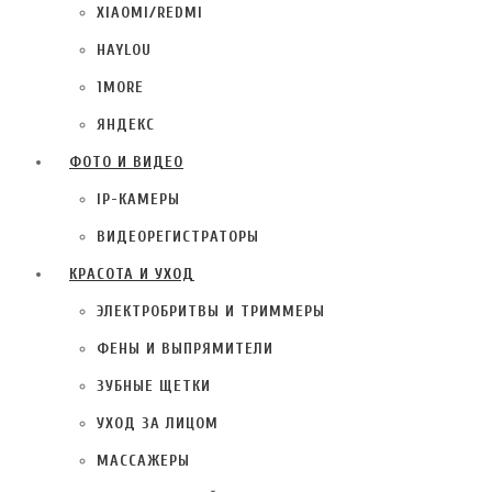
XIAOMI/REDMI
HAYLOU
1MORE
ЯНДЕКС
ФОТО И ВИДЕО
IP-КАМЕРЫ
ВИДЕОРЕГИСТРАТОРЫ
КРАСОТА И УХОД
ЭЛЕКТРОБРИТВЫ И ТРИММЕРЫ
ФЕНЫ И ВЫПРЯМИТЕЛИ
ЗУБНЫЕ ЩЕТКИ
УХОД ЗА ЛИЦОМ
МАССАЖЕРЫ