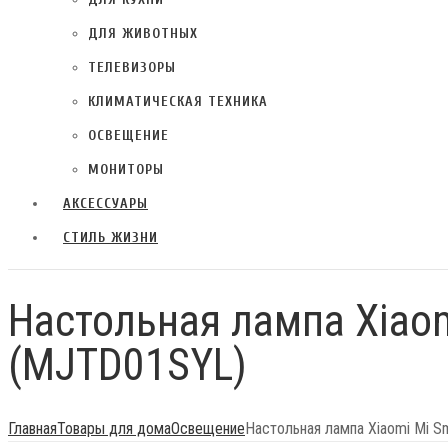
ДЛЯ ЖИВОТНЫХ
ТЕЛЕВИЗОРЫ
КЛИМАТИЧЕСКАЯ ТЕХНИКА
ОСВЕЩЕНИЕ
МОНИТОРЫ
АКСЕССУАРЫ
СТИЛЬ ЖИЗНИ
Настольная лампа Xiaom
(MJTD01SYL)
Главная
Товары для дома
Освещение
Настольная лампа Xiaomi Mi 