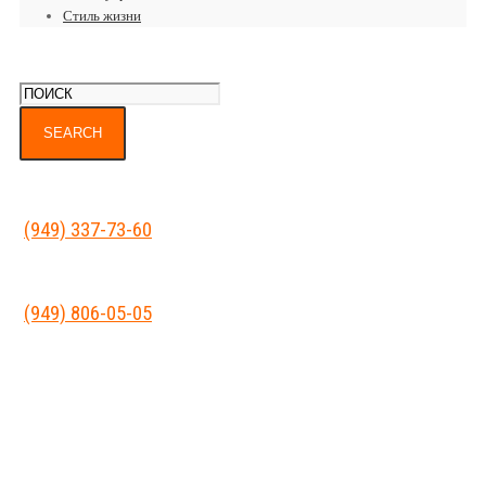
Стиль жизни
(949) 337-73-60
(949) 806-05-05