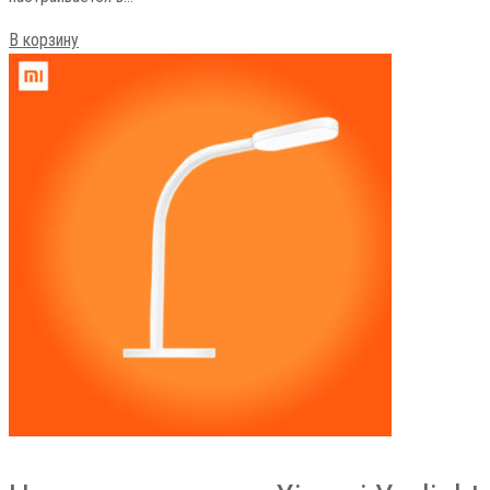
В корзину