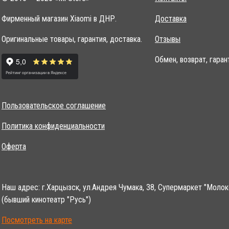
Фирменный магазин Xiaomi в ДНР.
Доставка
Оригинальные товары, гарантия, доставка.
Отзывы
Обмен, возврат, гаран
Пользовательское соглашение
Политика конфиденциальности
Оферта
Наш адрес: г.Харцызск, ул.Андрея Чумака, 38, Супермаркет "Молок
(бывший кинотеатр "Русь")
Посмотреть на карте