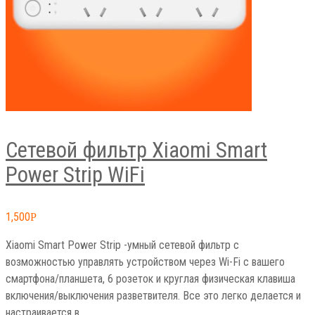
Сетевой фильтр Xiaomi Smart
Power Strip WiFi
1,500
Р
Xiaomi Smart Power Strip -умный сетевой фильтр с
возможностью управлять устройством через Wi-Fi с вашего
смартфона/планшета, 6 розеток и круглая физическая клавиша
включения/выключения разветвителя. Все это легко делается и
настраивается в…