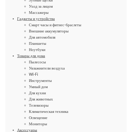
Уход за лицом
Массажеры
Гаджеты и устройства
Смарт часы и фитнес-браслеты
Внешние аккумуляторы
Для автомобиля
Планшеты
Ноутбуки
Товары для дома
Пылесосы
Увлажнители воздуха
Wi-Fi
Инструменты
Умный дом
Для кухни
Для животных
Телевизоры
Климатическая техника
Освещение
Мониторы
Аксессуары