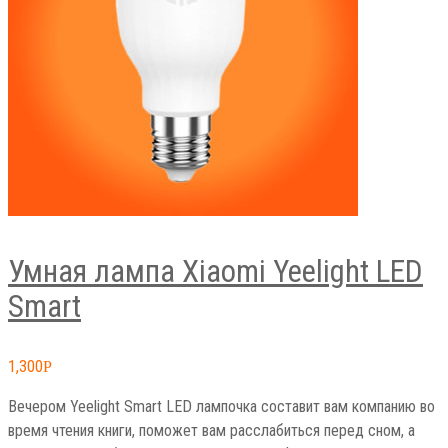
Умная лампа Xiaomi Yeelight LED
Smart
1,300
Р
Вечером Yeelight Smart LED лампочка составит вам компанию во
время чтения книги, поможет вам расслабиться перед сном, а