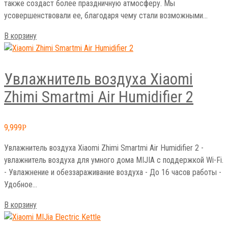
также создаст более праздничную атмосферу. Мы
усовершенствовали ее, благодаря чему стали возможными…
В корзину
Увлажнитель воздуха Xiaomi
Zhimi Smartmi Air Humidifier 2
9,999
Р
Увлажнитель воздуха Xiaomi Zhimi Smartmi Air Humidifier 2 -
увлажнитель воздуха для умного дома MIJIA с поддержкой Wi-Fi.
- Увлажнение и обеззараживание воздуха - До 16 часов работы -
Удобное…
В корзину