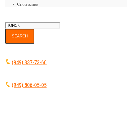
Стиль жизни
(949) 337-73-60
(949) 806-05-05