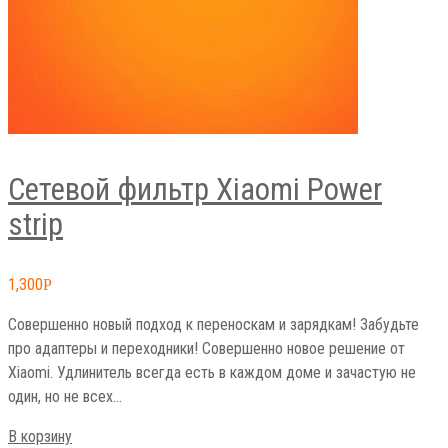
Сетевой фильтр Xiaomi Power
strip
1,300
Р
Совершенно новый подход к переноскам и зарядкам! Забудьте
про адаптеры и переходники! Совершенно новое решение от
Xiaomi. Удлинитель всегда есть в каждом доме и зачастую не
один, но не всех…
В корзину