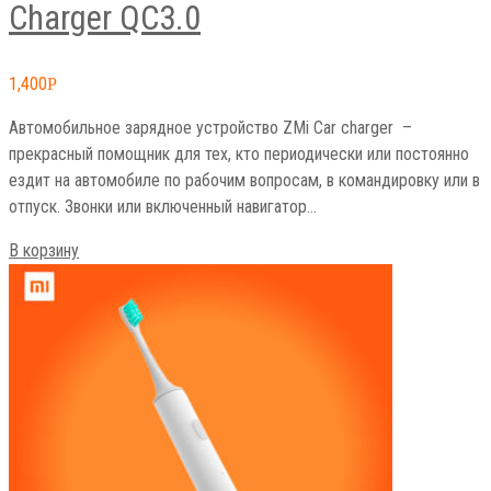
Charger QC3.0
1,400
Р
Автомобильное зарядное устройство ZMi Car charger –
прекрасный помощник для тех, кто периодически или постоянно
ездит на автомобиле по рабочим вопросам, в командировку или в
отпуск. Звонки или включенный навигатор…
В корзину