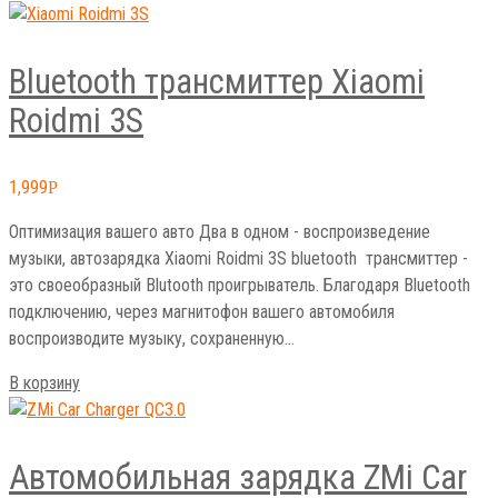
Bluetooth трансмиттер Xiaomi
Roidmi 3S
1,999
Р
Оптимизация вашего авто Два в одном - воспроизведение
музыки, автозарядка Xiaomi Roidmi 3S bluetooth трансмиттер -
это своеобразный Blutooth проигрыватель. Благодаря Bluetooth
подключению, через магнитофон вашего автомобиля
воспроизводите музыку, сохраненную…
В корзину
Автомобильная зарядка ZMi Car