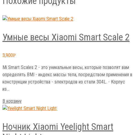
Умные весы Xiaomi Smart Scale 2
3,900
Р
Mi Smart Scales 2 - это уникальные весы, которые позволят вам
определять BMI - индекс массы тела, посредством применения в
конструкции устройства - электродов из стали 304L. - Корпус
из…
В корзину
Ночник Xiaomi Yeelight Smart