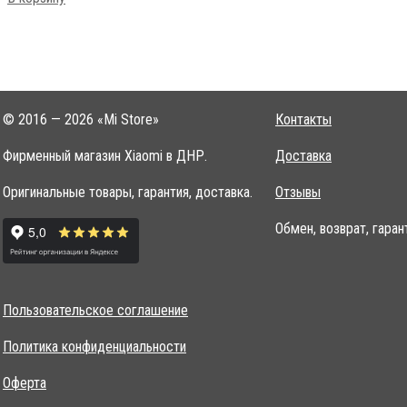
© 2016 — 2026 «Mi Store»
Контакты
Фирменный магазин Xiaomi в ДНР.
Доставка
Оригинальные товары, гарантия, доставка.
Отзывы
Обмен, возврат, гаран
Пользовательское соглашение
Политика конфиденциальности
Оферта