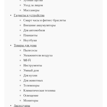
Уход за лицом
Массажеры
Гаджеты и устройства
Смарт часы и фитнес-браслеты
Внешние аккумуляторы
Для автомобиля
Планшеты
Ноутбуки
Товары для дома
Пылесосы
Увлажнители воздуха
Wi-Fi
Инструменты
Умный дом
Для кухни
Для животных
Телевизоры
Климатическая техника
Освещение
Мониторы
Аксессуары