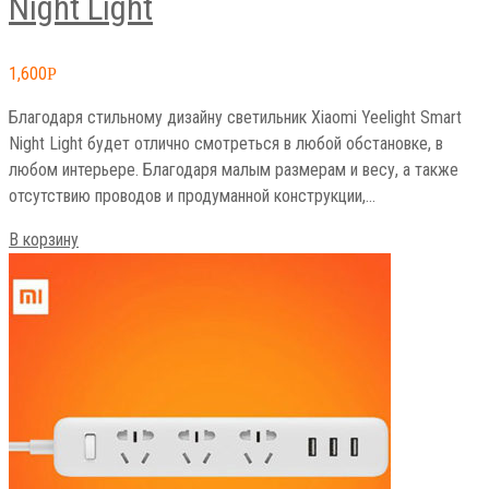
Night Light
1,600
Р
Благодаря стильному дизайну светильник Xiaomi Yeelight Smart
Night Light будет отлично смотреться в любой обстановке, в
любом интерьере. Благодаря малым размерам и весу, а также
отсутствию проводов и продуманной конструкции,…
В корзину