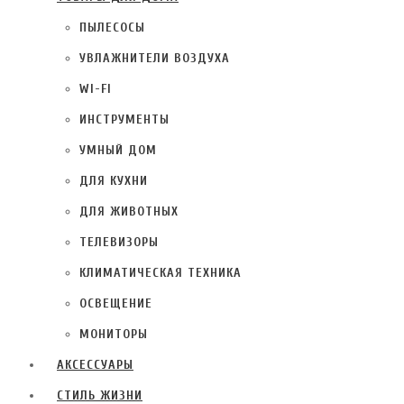
ПЫЛЕСОСЫ
УВЛАЖНИТЕЛИ ВОЗДУХА
WI-FI
ИНСТРУМЕНТЫ
УМНЫЙ ДОМ
ДЛЯ КУХНИ
ДЛЯ ЖИВОТНЫХ
ТЕЛЕВИЗОРЫ
КЛИМАТИЧЕСКАЯ ТЕХНИКА
ОСВЕЩЕНИЕ
МОНИТОРЫ
АКСЕССУАРЫ
СТИЛЬ ЖИЗНИ