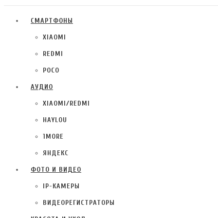
СМАРТФОНЫ
XIAOMI
REDMI
POCO
АУДИО
XIAOMI/REDMI
HAYLOU
1MORE
ЯНДЕКС
ФОТО И ВИДЕО
IP-КАМЕРЫ
ВИДЕОРЕГИСТРАТОРЫ