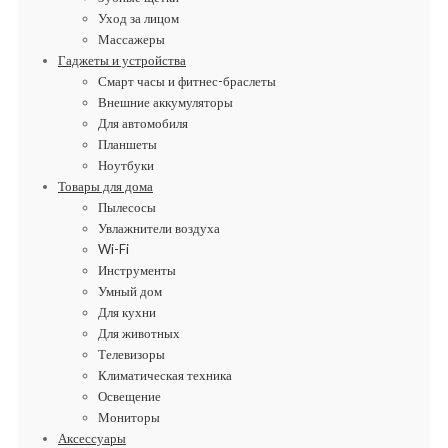
Уход за лицом
Массажеры
Гаджеты и устройства
Смарт часы и фитнес-браслеты
Внешние аккумуляторы
Для автомобиля
Планшеты
Ноутбуки
Товары для дома
Пылесосы
Увлажнители воздуха
Wi-Fi
Инструменты
Умный дом
Для кухни
Для животных
Телевизоры
Климатическая техника
Освещение
Мониторы
Аксессуары