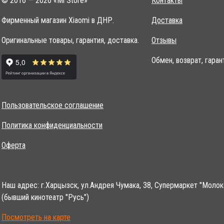
Фирменный магазин Xiaomi в ДНР.
Доставка
Оригинальные товары, гарантия, доставка.
Отзывы
Обмен, возврат, гаран
Пользовательское соглашение
Политика конфиденциальности
Оферта
Наш адрес: г.Харцызск, ул.Андрея Чумака, 38, Супермаркет "Молок
(бывший кинотеатр "Русь")
Посмотреть на карте