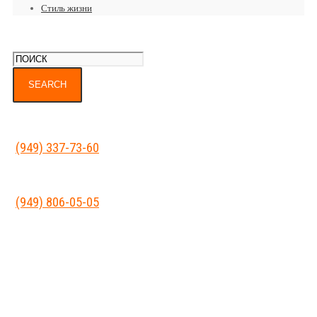
Стиль жизни
(949) 337-73-60
(949) 806-05-05