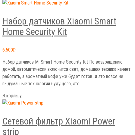
Набор датчиков Xiaomi Smart
Home Security Kit
6,500
Р
Набор датчиков Mi Smart Home Security Kit По возвращению
домой, автоматически включится свет, домашняя техника начнет
работать, а ароматный кофе уже будет готов…и это вовсе не
выдуманные технологии будущего, это…
В корзину
Сетевой фильтр Xiaomi Power
strip