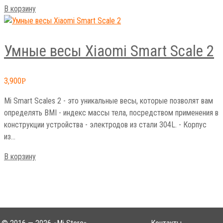
В корзину
Умные весы Xiaomi Smart Scale 2
3,900
Р
Mi Smart Scales 2 - это уникальные весы, которые позволят вам
определять BMI - индекс массы тела, посредством применения в
конструкции устройства - электродов из стали 304L. - Корпус
из…
В корзину
© 2016 — 2026 «Mi Store»
Контакты