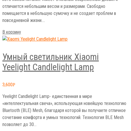
отличается небольшим весом и размерами. Свободно
помещается в небольшую сумочку и не создает проблем в
повседневной жизни.…
В корзину
Умный светильник Xiaomi
Yeelight Candlelight Lamp
3,600
Р
Yeelight Candlelight Lamp- единственная в мире
«интеллектуальная свеча», использующая новейшую технологию
Bluetooth (BLE) Mesh, благодаря которой вы получаете отличное
сочетание комфорта и умных технологий. Технология BLE Mesh
позволяет до 30…