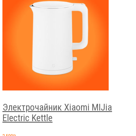
Электрочайник Xiaomi MIJia
Electric Kettle