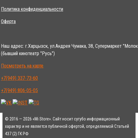
Политика конфиденциальности
Оферта
Наш адрес: г.Харцызск, ул.Андрея Чумака, 38, Супермаркет "Молок
(бывший кинотеатр "Русь")
Посмотреть на карте
+7(949) 337-73-60
+7(949) 806-05-05
© 2016 — 2026 «Mi Store». Сайт носит сугубо информационный
характер и не является публичной офертой, определяемой Статьей
437 (2) ГК РФ