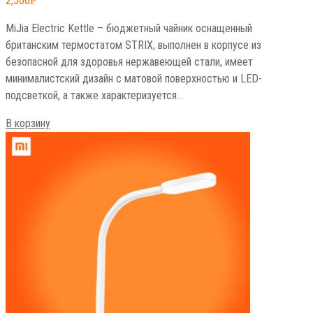
2,500
Р
MiJia Electric Kettle – бюджетный чайник оснащенный
британским термостатом STRIX, выполнен в корпусе из
безопасной для здоровья нержавеющей стали, имеет
минималистский дизайн с матовой поверхностью и LED-
подсветкой, а также характеризуется…
В корзину