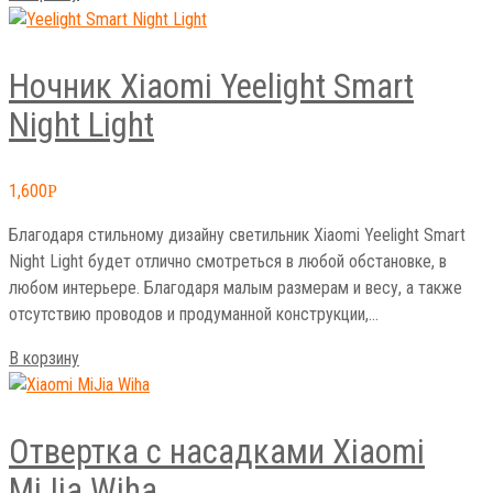
Ночник Xiaomi Yeelight Smart
Night Light
1,600
Р
Благодаря стильному дизайну светильник Xiaomi Yeelight Smart
Night Light будет отлично смотреться в любой обстановке, в
любом интерьере. Благодаря малым размерам и весу, а также
отсутствию проводов и продуманной конструкции,…
В корзину
Отвертка с насадками Xiaomi
MiJia Wiha