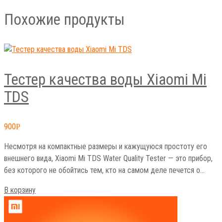
Похожие продукты
Тестер качества воды Xiaomi Mi
TDS
900
Р
Несмотря на компактные размеры и кажущуюся простоту его
внешнего вида, Xiaomi Mi TDS Water Quality Tester — это прибор,
без которого не обойтись тем, кто на самом деле печется о…
В корзину