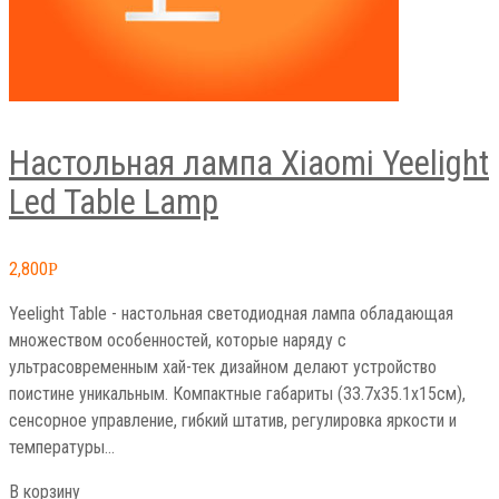
Настольная лампа Xiaomi Yeelight
Led Table Lamp
2,800
Р
Yeelight Table - настольная светодиодная лампа обладающая
множеством особенностей, которые наряду с
ультрасовременным хай-тек дизайном делают устройство
поистине уникальным. Компактные габариты (33.7х35.1х15см),
сенсорное управление, гибкий штатив, регулировка яркости и
температуры…
В корзину