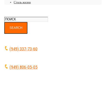
Стиль жизни
(949) 337-73-60
(949) 806-05-05