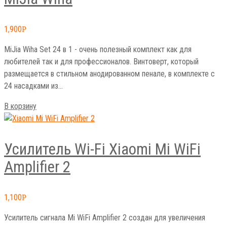
1,900
Р
MiJia Wiha Set 24 в 1 - очень полезный комплект как для
любителей так и для профессионалов. Винтоверт, который
размещается в стильном анодированном пенале, в комплекте с
24 насадками из…
В корзину
Усилитель Wi-Fi Xiaomi Mi WiFi
Amplifier 2
1,100
Р
Усилитель сигнала Mi WiFi Amplifier 2 создан для увеличения