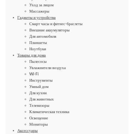
Уход за лицом
Массажеры
Гаджеты и устройства
Смарт часы и фитнес-браслеты
Внешние аккумуляторы
Для автомобиля
Планшеты
Ноутбуки
Товары для дома
Пылесосы
Увлажнители воздуха
Wi-Fi
Инструменты
Умный дом
Для кухни
Для животных
Телевизоры
Климатическая техника
Освещение
Мониторы
Аксессуары