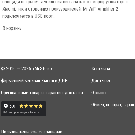
площади покрытия и усиления сигнала как от маршрутизаторов
Xiaomi, так и сторонних производителей. Mi WiFi Amplifier 2
подключается в USB порт…
В корзину
© 2016 — 2026 «Mi Store»
Контакты
Фирменный магазин Xiaomi в ДНР.
Доставка
Оригинальные товары, гарантия, доставка.
Отзывы
Обмен, возврат, гаран
Пользовательское соглашение