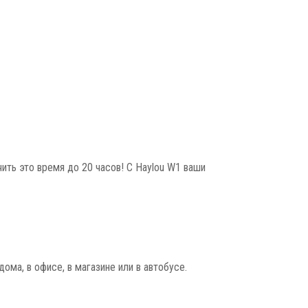
ить это время до 20 часов! С Haylou W1 ваши
ма, в офисе, в магазине или в автобусе.