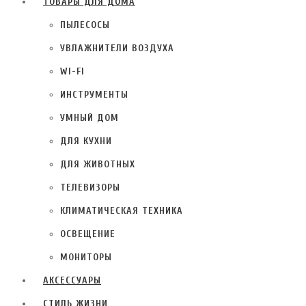
ПЫЛЕСОСЫ
УВЛАЖНИТЕЛИ ВОЗДУХА
WI-FI
ИНСТРУМЕНТЫ
УМНЫЙ ДОМ
ДЛЯ КУХНИ
ДЛЯ ЖИВОТНЫХ
ТЕЛЕВИЗОРЫ
КЛИМАТИЧЕСКАЯ ТЕХНИКА
ОСВЕЩЕНИЕ
МОНИТОРЫ
АКСЕССУАРЫ
СТИЛЬ ЖИЗНИ