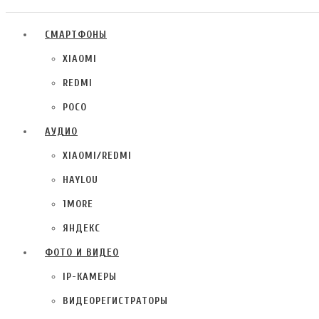
СМАРТФОНЫ
XIAOMI
REDMI
POCO
АУДИО
XIAOMI/REDMI
HAYLOU
1MORE
ЯНДЕКС
ФОТО И ВИДЕО
IP-КАМЕРЫ
ВИДЕОРЕГИСТРАТОРЫ