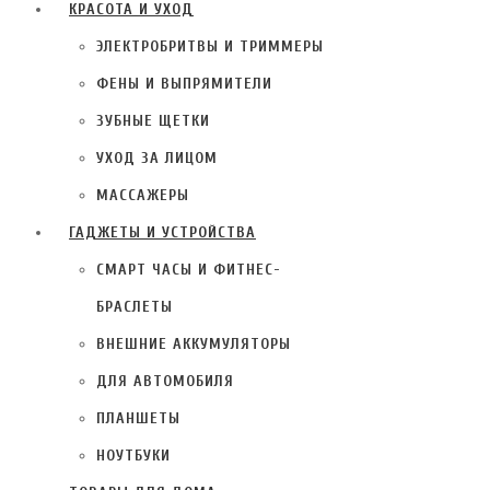
КРАСОТА И УХОД
ЭЛЕКТРОБРИТВЫ И ТРИММЕРЫ
ФЕНЫ И ВЫПРЯМИТЕЛИ
ЗУБНЫЕ ЩЕТКИ
УХОД ЗА ЛИЦОМ
МАССАЖЕРЫ
ГАДЖЕТЫ И УСТРОЙСТВА
СМАРТ ЧАСЫ И ФИТНЕС-
БРАСЛЕТЫ
ВНЕШНИЕ АККУМУЛЯТОРЫ
ДЛЯ АВТОМОБИЛЯ
ПЛАНШЕТЫ
НОУТБУКИ
ТОВАРЫ ДЛЯ ДОМА