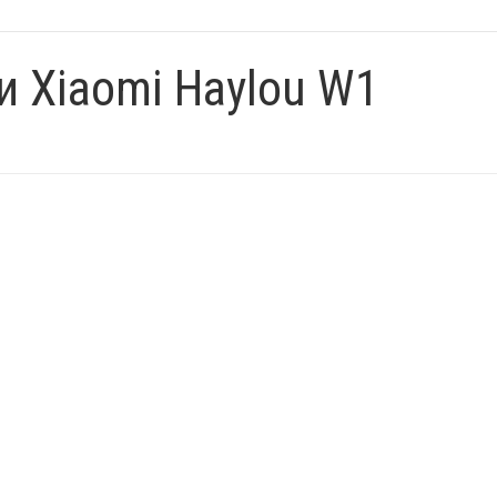
 Xiaomi Haylou W1