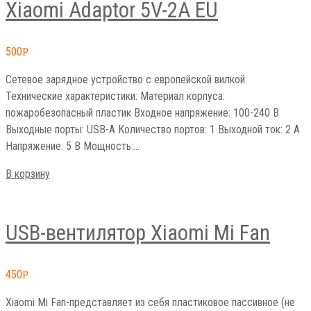
Xiaomi Adaptor 5V-2A EU
500
Р
Сетевое зарядное устройство с европейской вилкой.
Технические характеристики: Материал корпуса:
пожаробезопасный пластик Входное напряжение: 100-240 В
Выходные порты: USB-A Количество портов: 1 Выходной ток: 2 А
Напряжение: 5 В Мощность:…
В корзину
USB-вентилятор Xiaomi Mi Fan
450
Р
Xiaomi Mi Fan-представляет из себя пластиковое пассивное (не