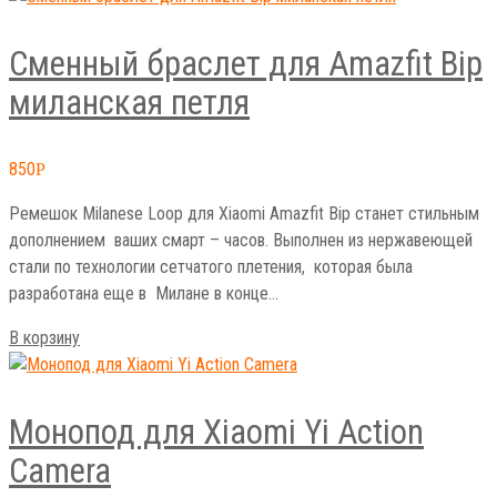
Сменный браслет для Amazfit Bip
миланская петля
850
Р
Ремешок Milanese Loop для Xiaomi Amazfit Bip станет стильным
дополнением ваших смарт – часов. Выполнен из нержавеющей
стали по технологии сетчатого плетения, которая была
разработана еще в Милане в конце…
В корзину
Монопод для Xiaomi Yi Action
Camera