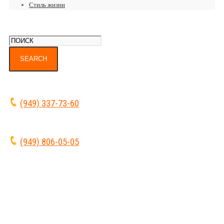
Стиль жизни
(949) 337-73-60
(949) 806-05-05