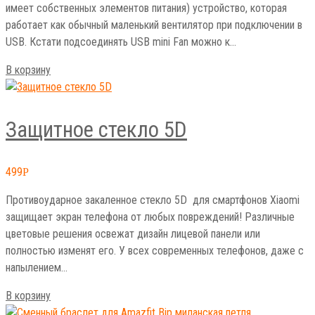
имеет собственных элементов питания) устройство, которая
работает как обычный маленький вентилятор при подключении в
USB. Кстати подсоединять USB mini Fan можно к…
В корзину
Защитное стекло 5D
499
Р
Противоударное закаленное стекло 5D для смартфонов Xiaomi
защищает экран телефона от любых повреждений! Различные
цветовые решения освежат дизайн лицевой панели или
полностью изменят его. У всех современных телефонов, даже с
напылением…
В корзину