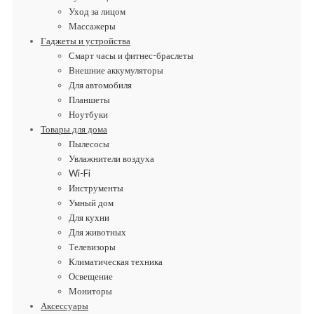
Уход за лицом
Массажеры
Гаджеты и устройства
Смарт часы и фитнес-браслеты
Внешние аккумуляторы
Для автомобиля
Планшеты
Ноутбуки
Товары для дома
Пылесосы
Увлажнители воздуха
Wi-Fi
Инструменты
Умный дом
Для кухни
Для животных
Телевизоры
Климатическая техника
Освещение
Мониторы
Аксессуары