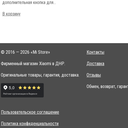
дополнительная кнопка для…
В корзину
© 2016 — 2026 «Mi Store»
Контакты
Фирменный магазин Xiaomi в ДНР.
Доставка
Оригинальные товары, гарантия, доставка.
Отзывы
Обмен, возврат, гаран
Пользовательское соглашение
Политика конфиденциальности