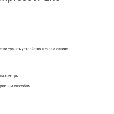
егко хранить устройство в своем салоне
 параметры.
простым способом.