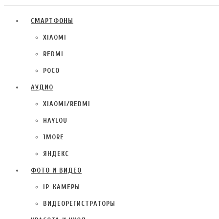
СМАРТФОНЫ
XIAOMI
REDMI
POCO
АУДИО
XIAOMI/REDMI
HAYLOU
1MORE
ЯНДЕКС
ФОТО И ВИДЕО
IP-КАМЕРЫ
ВИДЕОРЕГИСТРАТОРЫ