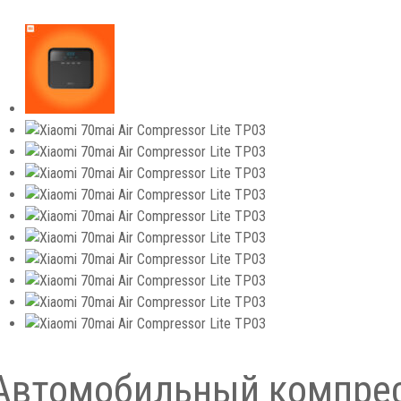
Автомобильный компресс