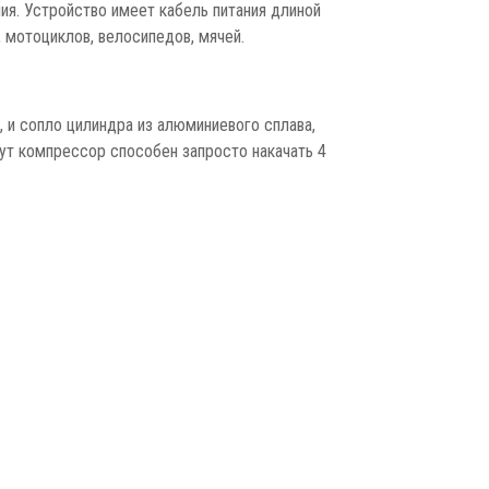
я. Устройство имеет кабель питания длиной
, мотоциклов, велосипедов, мячей.
 и сопло цилиндра из алюминиевого сплава,
ут компрессор способен запросто накачать 4