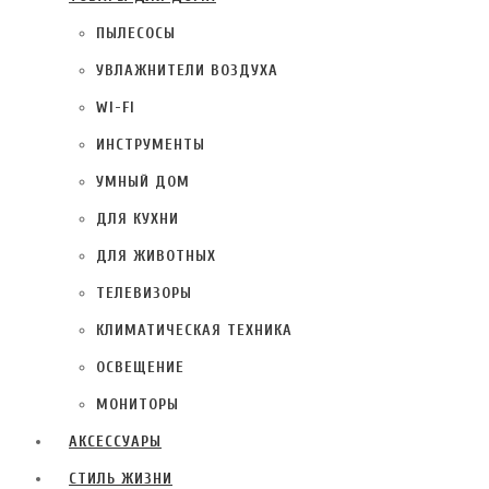
ПЫЛЕСОСЫ
УВЛАЖНИТЕЛИ ВОЗДУХА
WI-FI
ИНСТРУМЕНТЫ
УМНЫЙ ДОМ
ДЛЯ КУХНИ
ДЛЯ ЖИВОТНЫХ
ТЕЛЕВИЗОРЫ
КЛИМАТИЧЕСКАЯ ТЕХНИКА
ОСВЕЩЕНИЕ
МОНИТОРЫ
АКСЕССУАРЫ
СТИЛЬ ЖИЗНИ