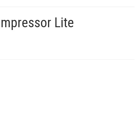
mpressor Lite